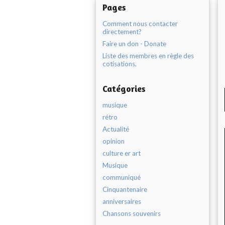
Pages
Comment nous contacter
directement?
Faire un don - Donate
Liste des membres en règle des
cotisations.
Catégories
musique
rétro
Actualité
opinion
culture er art
Musique
communiqué
Cinquantenaire
anniversaires
Chansons souvenirs