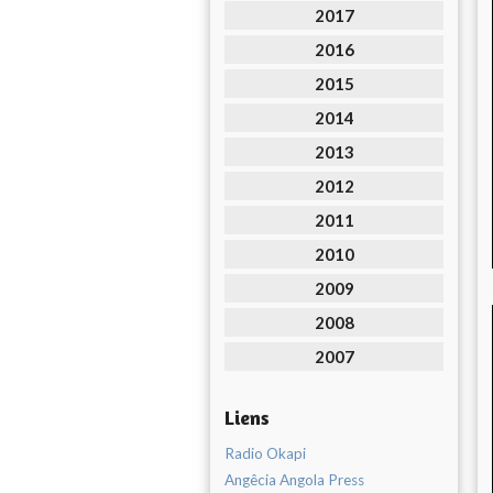
2017
2016
2015
2014
2013
2012
2011
2010
2009
2008
2007
Liens
Radio Okapi
Angêcia Angola Press