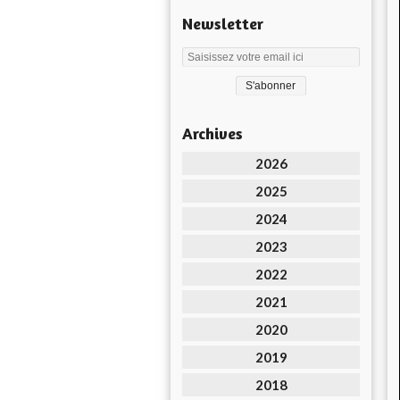
Newsletter
Archives
2026
2025
2024
2023
2022
2021
2020
2019
2018