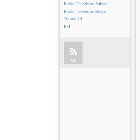
Radio Télévision Suisse
Radio Télévision Belge
France 24
RFI
RSS