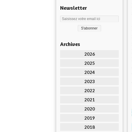
Newsletter
Archives
2026
2025
2024
2023
2022
2021
2020
2019
2018