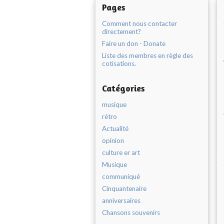
Pages
Comment nous contacter
directement?
Faire un don - Donate
Liste des membres en règle des
cotisations.
Catégories
musique
rétro
Actualité
opinion
culture er art
Musique
communiqué
Cinquantenaire
anniversaires
Chansons souvenirs