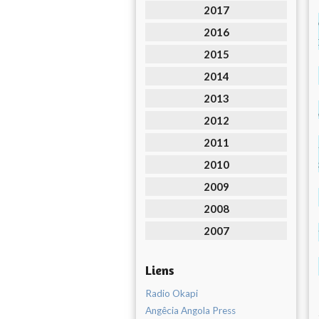
2017
2016
2015
2014
2013
2012
2011
2010
2009
2008
2007
Liens
Radio Okapi
Angêcia Angola Press