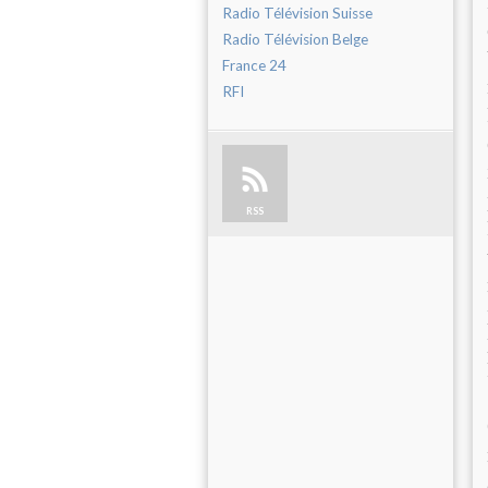
Radio Télévision Suisse
Radio Télévision Belge
France 24
RFI
RSS