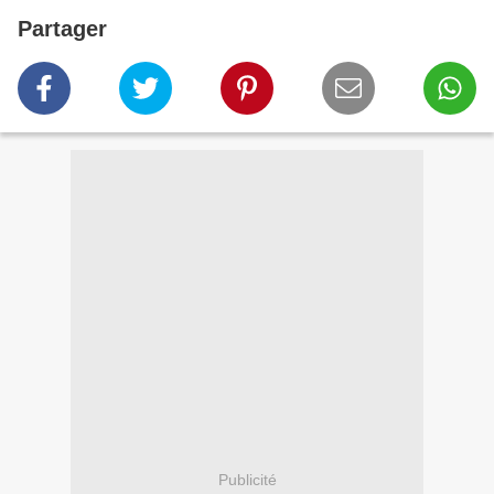
Partager
Publicité