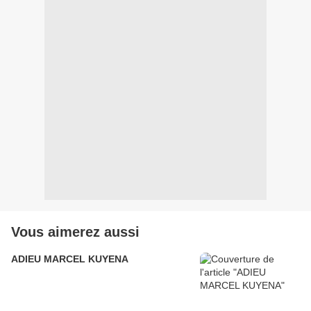
Vous aimerez aussi
ADIEU MARCEL KUYENA