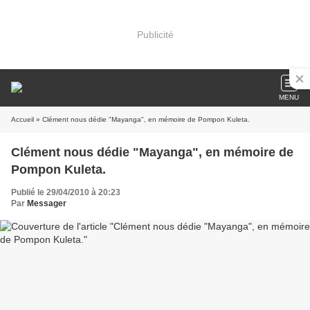
Publicité
MENU
Accueil
» Clément nous dédie "Mayanga", en mémoire de Pompon Kuleta.
Clément nous dédie "Mayanga", en mémoire de
Pompon Kuleta.
Publié le 29/04/2010 à 20:23
Par
Messager