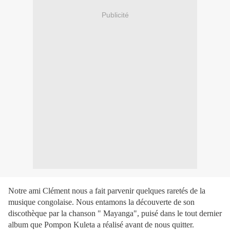
Publicité
Notre ami Clément nous a fait parvenir quelques raretés de la
musique congolaise. Nous entamons la découverte de son
discothèque par la chanson " Mayanga", puisé dans le tout dernier
album que Pompon Kuleta a réalisé avant de nous quitter.