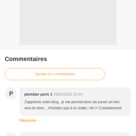
Commentaires
Ajouter un commentaire
P
plombier paris 3
29/01/2015 15:44
J'apprécie votre blog , je me permet donc de poser un lien
vers le mien .. n'hésitez pas à le visiter. <br /> Cordialement
Répondre