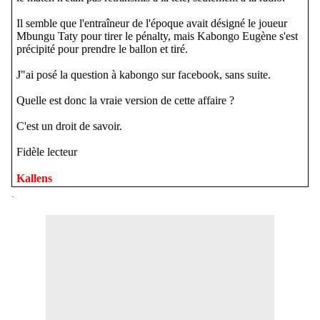
Il semble que l'entraîneur de l'époque avait désigné le joueur
Mbungu Taty pour tirer le pénalty, mais Kabongo Eugène s'est
précipité pour prendre le ballon et tiré.
J"ai posé la question à kabongo sur facebook, sans suite.
Quelle est donc la vraie version de cette affaire ?
C'est un droit de savoir.
Fidèle lecteur
Kallens
.