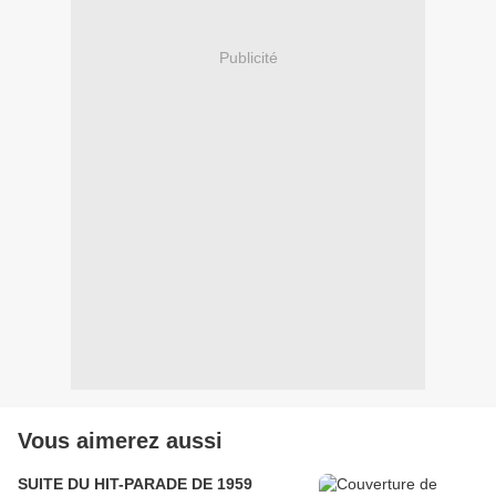
Publicité
Vous aimerez aussi
SUITE DU HIT-PARADE DE 1959