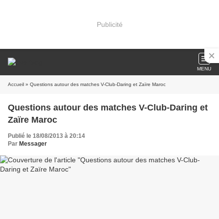
Publicité
MENU
Accueil
» Questions autour des matches V-Club-Daring et Zaïre Maroc
Questions autour des matches V-Club-Daring et
Zaïre Maroc
Publié le 18/08/2013 à 20:14
Par
Messager