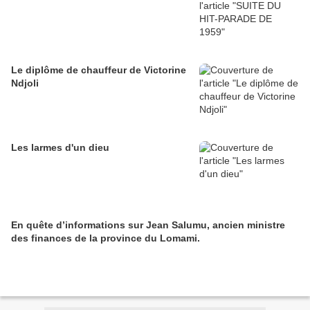
Le diplôme de chauffeur de Victorine
Ndjoli
Les larmes d'un dieu
En quête d’informations sur Jean Salumu, ancien ministre
des finances de la province du Lomami.