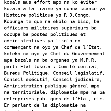
kosala mua effort mpo na ko éviter
kozala a la traine ya connaissance ya
Histoire politique ya R.D.Congo.
Kobunga te que na ekolo na biso, ba
officiers militaires supérieurs ba
occupa ba postes politiques et
administratives ya likolo en
commençant na oyo ya Chef de l’Etat,
koleka na oyo ya Chef du Gouvernement
mpe bazala na ba organes ya M.P.R.
parti-Etat lokola : Comité central,
Bureau Politique, Conseil législatif,
Conseil exécutif, Conseil judicaire,
Administration publique général mpe
na territoriale, diplomatie mpe na ba
entreprises publiques de l’Etat, etc.
En parlant de la diplomatie na