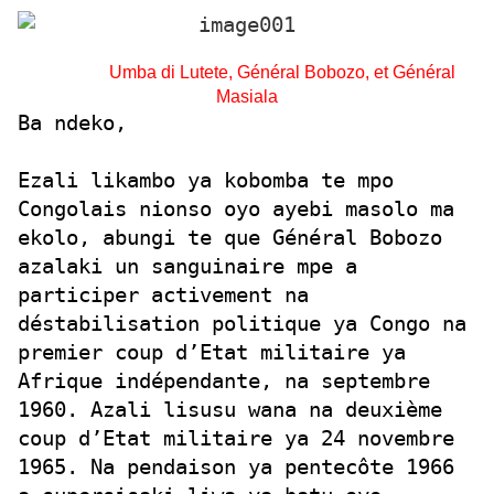
Umba di Lutete, Général Bobozo, et Général
Masiala
Ba ndeko,
Ezali likambo ya kobomba te mpo
Congolais nionso oyo ayebi masolo ma
ekolo, abungi te que Général Bobozo
azalaki un sanguinaire mpe a
participer activement na
déstabilisation politique ya Congo na
premier coup d’Etat militaire ya
Afrique indépendante, na septembre
1960. Azali lisusu wana na deuxième
coup d’Etat militaire ya 24 novembre
1965. Na pendaison ya pentecôte 1966