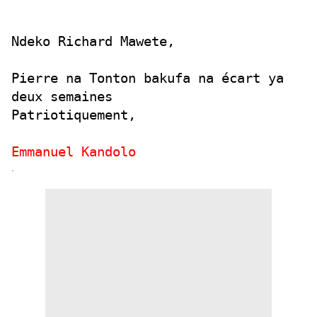
Ndeko Richard Mawete,
Pierre na Tonton bakufa na écart ya
deux semaines
Patriotiquement,
Emmanuel Kandolo
.