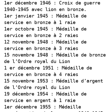
1er décembre 1946 : Croix de guerre
1940-1945 avec lion en bronze.
1er janvier 1945 : Médaille de
service en bronze à 1 raie
1er octobre 1945 : Médaille de
service en bronze à 2 raies
12 novembre 1948 : Médaille de
service en bronze à 3 raies
15 novembre 1948 : Médaille de bronze
de l’Ordre royal du Lion
1 er décembre 1951 : Médaille de
service en bronze à 4 raies
15 novembre 1953 : Médaille d’argent
de l’Ordre royal du Lion
19 décembre 1954 : Médaille de
service en argent à 1 raie
1er décembre 1955 : Médaille