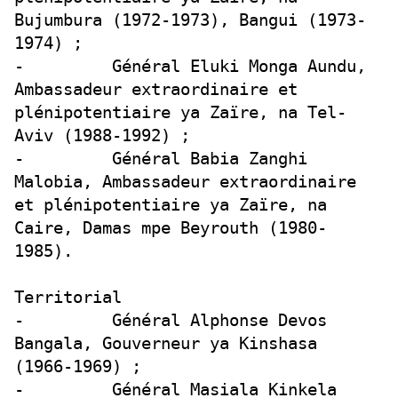
Bujumbura (1972-1973), Bangui (1973-
1974) ;
- Général Eluki Monga Aundu,
Ambassadeur extraordinaire et
plénipotentiaire ya Zaïre, na Tel-
Aviv (1988-1992) ;
- Général Babia Zanghi
Malobia, Ambassadeur extraordinaire
et plénipotentiaire ya Zaïre, na
Caire, Damas mpe Beyrouth (1980-
1985).
Territorial
- Général Alphonse Devos
Bangala, Gouverneur ya Kinshasa
(1966-1969) ;
- Général Masiala Kinkela