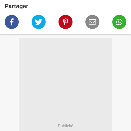
Partager
Publicité