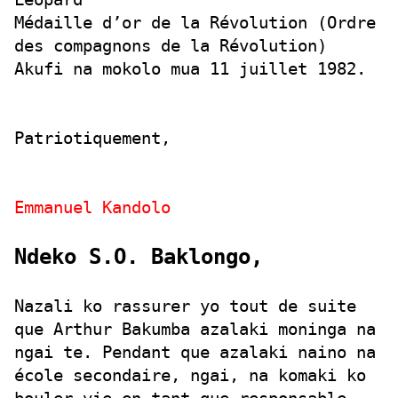
Médaille d’or de la Révolution (Ordre
des compagnons de la Révolution)
Akufi na mokolo mua 11 juillet 1982.
Patriotiquement,
Emmanuel Kandolo
Ndeko S.O. Baklongo,
Nazali ko rassurer yo tout de suite
que Arthur Bakumba azalaki moninga na
ngai te. Pendant que azalaki naino na
école secondaire, ngai, na komaki ko