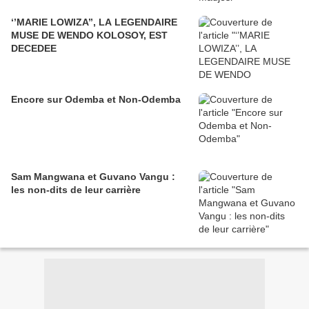
‘’MARIE LOWIZA’’, LA LEGENDAIRE
MUSE DE WENDO KOLOSOY, EST
DECEDEE
Encore sur Odemba et Non-Odemba
Sam Mangwana et Guvano Vangu :
les non-dits de leur carrière