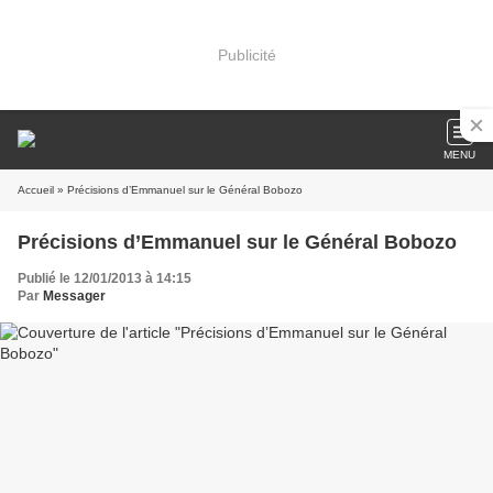
Publicité
MENU
Accueil
» Précisions d’Emmanuel sur le Général Bobozo
Précisions d’Emmanuel sur le Général Bobozo
Publié le 12/01/2013 à 14:15
Par
Messager