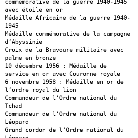
commémorative de la guerre 1940-1945
avec étoile en or
Médaille Africaine de la guerre 1940-
1945
Médaille commémorative de la campagne
d’Abyssinie
Croix de la Bravoure militaire avec
palme en bronze
10 décembre 1956 : Médaille de
service en or avec Couronne royale
6 novembre 1958 : Médaille en or de
l’ordre royal du lion
Commandeur de l’Ordre national du
Tchad
Commandeur de l’Ordre national du
Léopard
Grand cordon de l’Ordre national du
Léopard