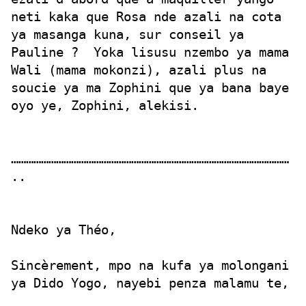
neti kaka que Rosa nde azali na cota
ya masanga kuna, sur conseil ya
Pauline ? Yoka lisusu nzembo ya mama
Wali (mama mokonzi), azali plus na
soucie ya ma Zophini que ya bana baye
oyo ye, Zophini, alekisi.
…………………………………………………………………………………………………
..
Ndeko ya Théo,
Sincèrement, mpo na kufa ya molongani
ya Dido Yogo, nayebi penza malamu te,