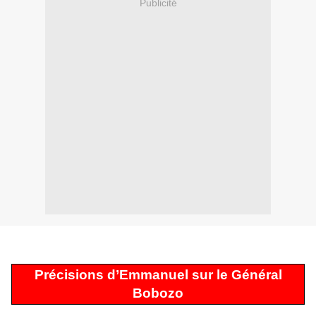
Publicité
Précisions d’Emmanuel sur le Général
Bobozo