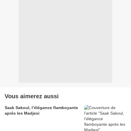
Vous aimerez aussi
Saak Sakoul, l’élégance flamboyante
après les Madjesi