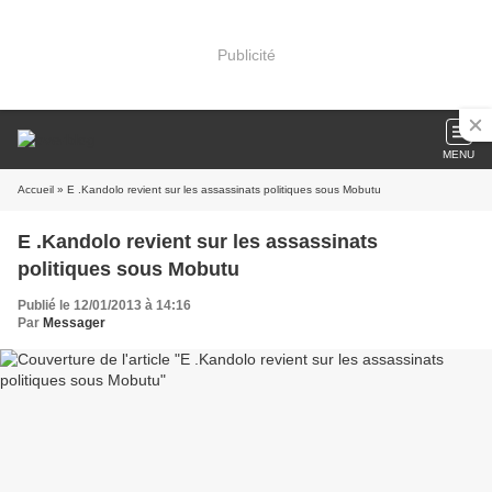
Publicité
MENU
Accueil
» E .Kandolo revient sur les assassinats politiques sous Mobutu
E .Kandolo revient sur les assassinats
politiques sous Mobutu
Publié le 12/01/2013 à 14:16
Par
Messager