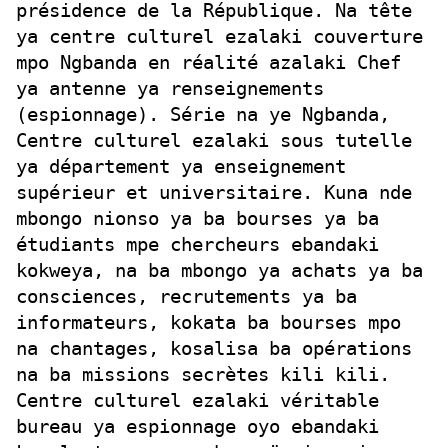
présidence de la République. Na tête
ya centre culturel ezalaki couverture
mpo Ngbanda en réalité azalaki Chef
ya antenne ya renseignements
(espionnage). Série na ye Ngbanda,
Centre culturel ezalaki sous tutelle
ya département ya enseignement
supérieur et universitaire. Kuna nde
mbongo nionso ya ba bourses ya ba
étudiants mpe chercheurs ebandaki
kokweya, na ba mbongo ya achats ya ba
consciences, recrutements ya ba
informateurs, kokata ba bourses mpo
na chantages, kosalisa ba opérations
na ba missions secrètes kili kili.
Centre culturel ezalaki véritable
bureau ya espionnage oyo ebandaki