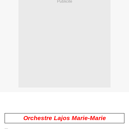
Publicité
Orchestre Lajos Marie-Marie