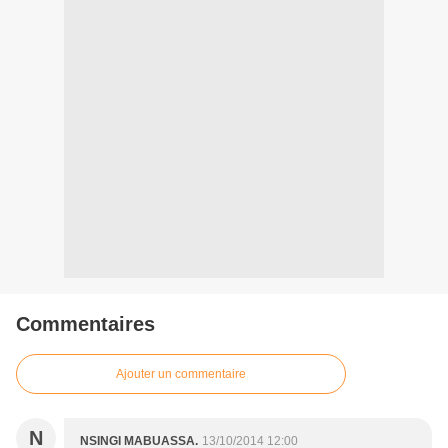
Commentaires
Ajouter un commentaire
N
NSINGI MABUASSA.
13/10/2014 12:00