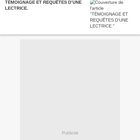
TÉMOIGNAGE ET REQUÊTES D’UNE
LECTRICE.
Publicité