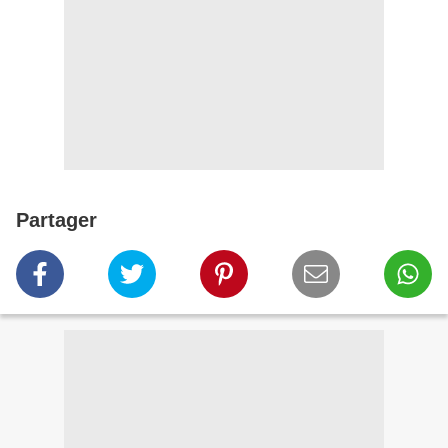
Partager