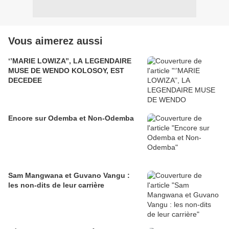
Vous aimerez aussi
‘’MARIE LOWIZA’’, LA LEGENDAIRE
MUSE DE WENDO KOLOSOY, EST
DECEDEE
Encore sur Odemba et Non-Odemba
Sam Mangwana et Guvano Vangu :
les non-dits de leur carrière