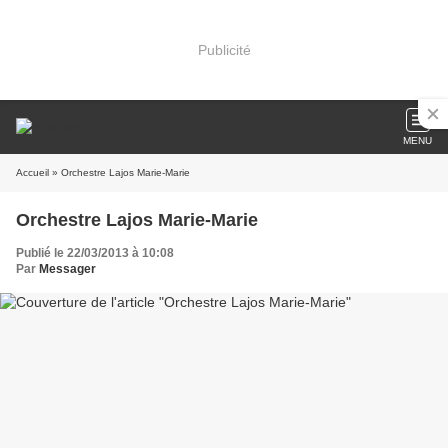
Publicité
MENU
Accueil
» Orchestre Lajos Marie-Marie
Orchestre Lajos Marie-Marie
Publié le 22/03/2013 à 10:08
Par
Messager