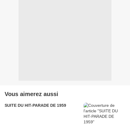
Vous aimerez aussi
SUITE DU HIT-PARADE DE 1959