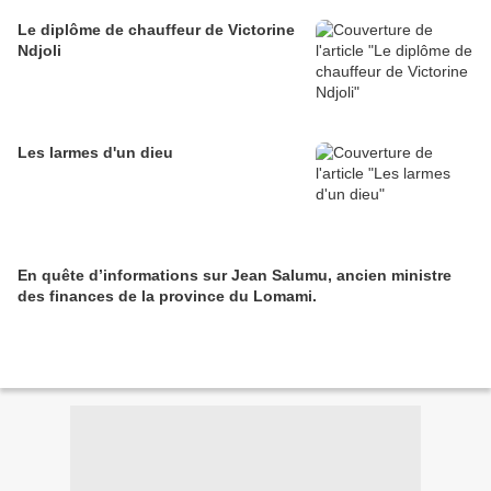
Le diplôme de chauffeur de Victorine
Ndjoli
Les larmes d'un dieu
En quête d’informations sur Jean Salumu, ancien ministre
des finances de la province du Lomami.