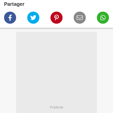
Partager
Publicité