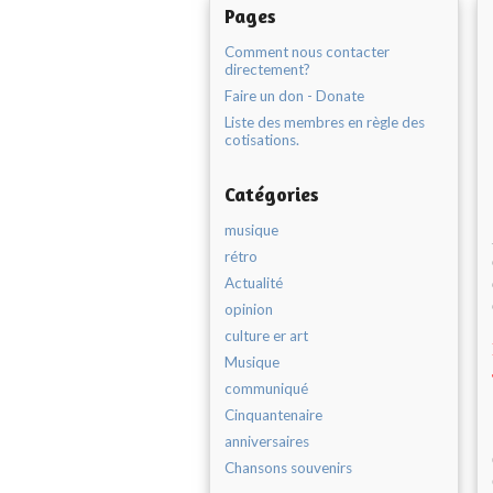
Pages
Comment nous contacter
directement?
Faire un don - Donate
Liste des membres en règle des
cotisations.
Catégories
musique
rétro
Actualité
opinion
culture er art
Musique
communiqué
Cinquantenaire
anniversaires
Chansons souvenirs