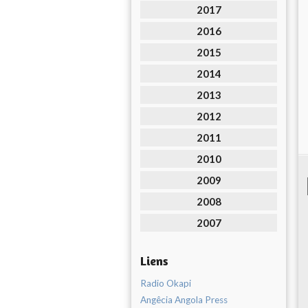
2017
2016
2015
2014
2013
2012
2011
2010
2009
2008
2007
Liens
Radio Okapi
Angêcia Angola Press