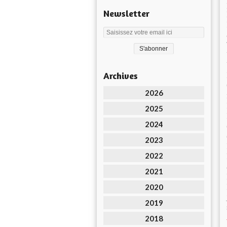
Newsletter
Archives
2026
2025
2024
2023
2022
2021
2020
2019
2018