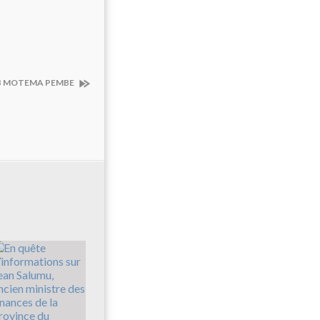
UB MOTEMA PEMBE