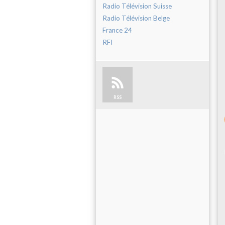
Radio Télévision Suisse
Radio Télévision Belge
France 24
RFI
RSS