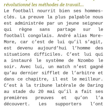
révolutionné les méthodes de travail…
Le football nourrit bien ses hommes-
clés. La preuve la plus palpable nous
est administrée par un jeune seigneur
qui règne sans partage sur le
football congolais. André alias More-
More, car c’est de lui qu’il s’agit,
est devenu aujourd’hui l’homme des
situations difficiles. C’est lui qui
a instauré le système de Nzombo le
soir. Avec lui, un match n’est gagné
qu’au dernier sifflet de l’arbitre et
dans ce chapitre, il est le meilleur.
C’est à la tribune latérale de Daring
au stade du 20 mai qu’il a fait ses
premières preuves et qu’on l’a
découvert. Les supporters l’ont