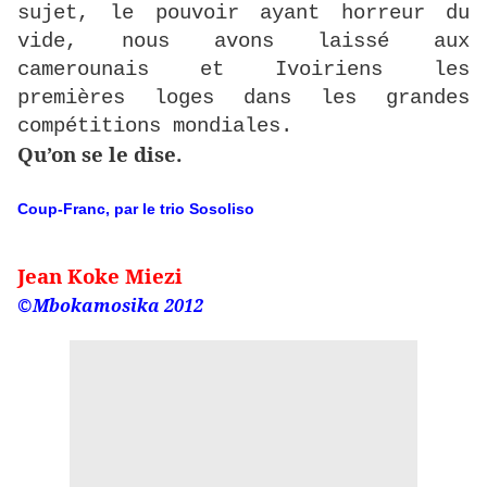
sujet, le pouvoir ayant horreur du
vide, nous avons laissé aux
camerounais et Ivoiriens les
premières loges dans les grandes
compétitions mondiales.
Qu’on se le dise.
Coup-Franc, par le trio Sosoliso
Jean Koke Miezi
©Mbokamosika 2012