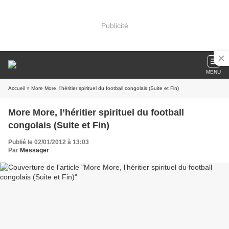
Publicité
MENU
Accueil
» More More, l’héritier spirituel du football congolais (Suite et Fin)
More More, l’héritier spirituel du football
congolais (Suite et Fin)
Publié le 02/01/2012 à 13:03
Par
Messager