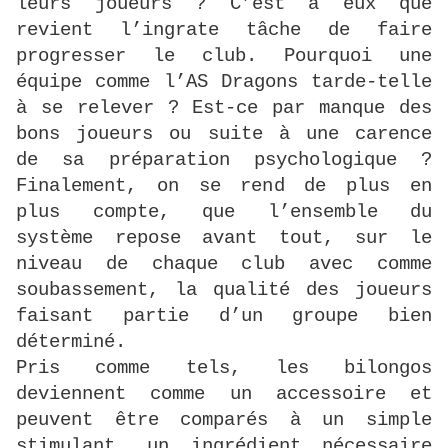
leurs joueurs ? C’est à eux que
revient l’ingrate tâche de faire
progresser le club. Pourquoi une
équipe comme l’AS Dragons tarde-telle
à se relever ? Est-ce par manque des
bons joueurs ou suite à une carence
de sa préparation psychologique ?
Finalement, on se rend de plus en
plus compte, que l’ensemble du
système repose avant tout, sur le
niveau de chaque club avec comme
soubassement, la qualité des joueurs
faisant partie d’un groupe bien
déterminé.
Pris comme tels, les bilongos
deviennent comme un accessoire et
peuvent être comparés à un simple
stimulant, un ingrédient nécessaire