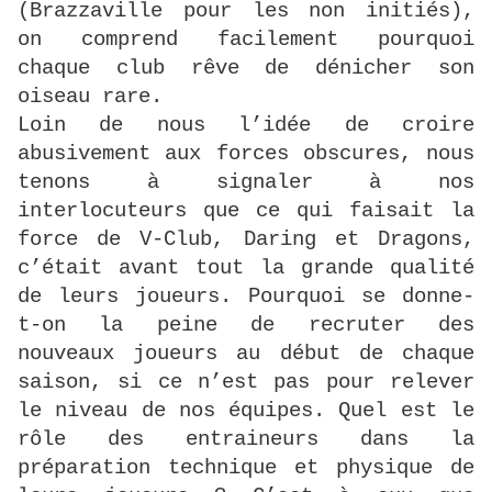
(Brazzaville pour les non initiés),
on comprend facilement pourquoi
chaque club rêve de dénicher son
oiseau rare.
Loin de nous l’idée de croire
abusivement aux forces obscures, nous
tenons à signaler à nos
interlocuteurs que ce qui faisait la
force de V-Club, Daring et Dragons,
c’était avant tout la grande qualité
de leurs joueurs. Pourquoi se donne-
t-on la peine de recruter des
nouveaux joueurs au début de chaque
saison, si ce n’est pas pour relever
le niveau de nos équipes. Quel est le
rôle des entraineurs dans la
préparation technique et physique de