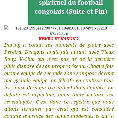
spirituel du football
congolais (Suite et Fin)
KEMBO ET KAKOKO
Daring a connu ses moments de gloire avec
Pereira. Dragons avait fait autant avec Vieux
Bony. V-Club qui n’est pas né de la dernière
pluie dispose de son propre réseau. Chaque fois
qu’une équipe de seconde zone s’impose devant
une grande équipe, on félicite en coulisse tous
les conseillers qui travaillent dans l’ombre. La
défaite est orpheline, mais toute victoire est
revendiquée. C’est dans ce registre que nous
allons terminer par celui qui est considéré
comme le prince des temps modernes et qui a