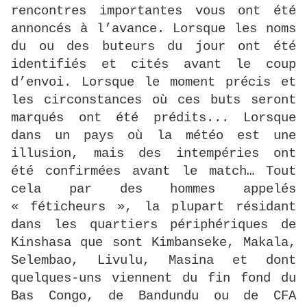
rencontres importantes vous ont été
annoncés à l’avance. Lorsque les noms
du ou des buteurs du jour ont été
identifiés et cités avant le coup
d’envoi. Lorsque le moment précis et
les circonstances où ces buts seront
marqués ont été prédits... Lorsque
dans un pays où la météo est une
illusion, mais des intempéries ont
été confirmées avant le match… Tout
cela par des hommes appelés
« féticheurs », la plupart résidant
dans les quartiers périphériques de
Kinshasa que sont Kimbanseke, Makala,
Selembao, Livulu, Masina et dont
quelques-uns viennent du fin fond du
Bas Congo, de Bandundu ou de CFA