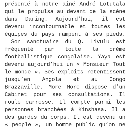
présenté à notre aîné André Lotutala
qui le propulsa au devant de la scène
dans Daring. Aujourd’hui, il est
devenu incontournable et toutes les
équipes du pays rampent à ses pieds.
Son sanctuaire du Q. Livulu est
fréquenté par toute la crème
footballistique congolaise. Yaya est
devenu aujourd’hui un « Monsieur Tout
le monde ». Ses exploits retentissent
jusqu’en Angola et au Congo
Brazzaville. More More dispose d’un
Cabinet pour ses consultations. Il
roule carrosse. Il compte parmi les
personnes branchées à Kinshasa. Il a
des gardes du corps. Il est devenu un
« people », un homme public qu’on ne