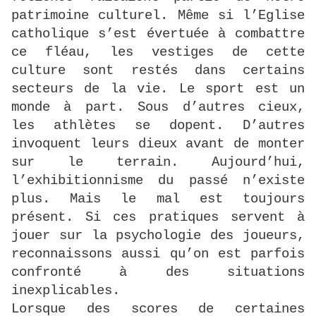
patrimoine culturel. Même si l’Eglise
catholique s’est évertuée à combattre
ce fléau, les vestiges de cette
culture sont restés dans certains
secteurs de la vie. Le sport est un
monde à part. Sous d’autres cieux,
les athlètes se dopent. D’autres
invoquent leurs dieux avant de monter
sur le terrain. Aujourd’hui,
l’exhibitionnisme du passé n’existe
plus. Mais le mal est toujours
présent. Si ces pratiques servent à
jouer sur la psychologie des joueurs,
reconnaissons aussi qu’on est parfois
confronté à des situations
inexplicables.
Lorsque des scores de certaines