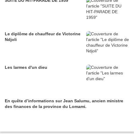
SUITE DU HIT-PARADE DE 1959
Le diplôme de chauffeur de Victorine
Ndjoli
Les larmes d'un dieu
En quête d’informations sur Jean Salumu, ancien ministre
des finances de la province du Lomami.