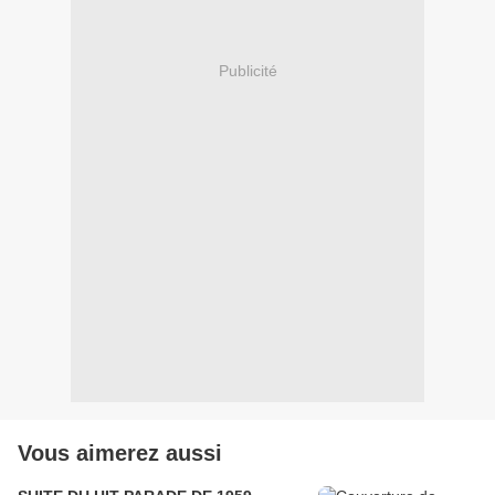
Publicité
Vous aimerez aussi