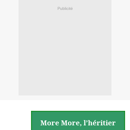
Publicité
More More, l’héritier