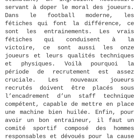
servant à doper le moral des joueurs.
Dans le football moderne, les
fétiches qui font la différence, ce
sont les entrainements. Les vrais
fétiches qui conduisent à la
victoire, ce sont aussi les onze
joueurs et leurs qualités techniques
et physiques. Voilà pourquoi la
période de recrutement est assez
cruciale. Les nouveaux joueurs
recrutés doivent être placés sous
l’encadrement d’un staff technique
compétent, capable de mettre en place
une machine bien huilée. Enfin, pour
avoir un bon entraineur, il faut un
comité sportif composé des hommes
responsables et dévoués pour la cause