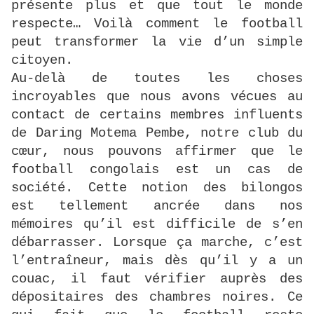
présente plus et que tout le monde
respecte… Voilà comment le football
peut transformer la vie d’un simple
citoyen.
Au-delà de toutes les choses
incroyables que nous avons vécues au
contact de certains membres influents
de Daring Motema Pembe, notre club du
cœur, nous pouvons affirmer que le
football congolais est un cas de
société. Cette notion des bilongos
est tellement ancrée dans nos
mémoires qu’il est difficile de s’en
débarrasser. Lorsque ça marche, c’est
l’entraîneur, mais dès qu’il y a un
couac, il faut vérifier auprès des
dépositaires des chambres noires. Ce