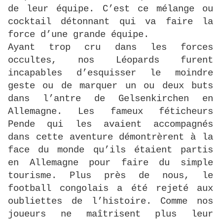
de leur équipe. C’est ce mélange ou
cocktail détonnant qui va faire la
force d’une grande équipe.
Ayant trop cru dans les forces
occultes, nos Léopards furent
incapables d’esquisser le moindre
geste ou de marquer un ou deux buts
dans l’antre de Gelsenkirchen en
Allemagne. Les fameux féticheurs
Pende qui les avaient accompagnés
dans cette aventure démontrèrent à la
face du monde qu’ils étaient partis
en Allemagne pour faire du simple
tourisme. Plus près de nous, le
football congolais a été rejeté aux
oubliettes de l’histoire. Comme nos
joueurs ne maîtrisent plus leur