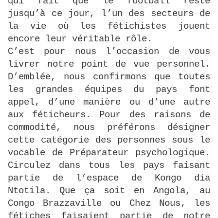
qui fait que le football reste
jusqu’à ce jour, l’un des secteurs de
la vie où les fétichistes jouent
encore leur véritable rôle.
C’est pour nous l’occasion de vous
livrer notre point de vue personnel.
D’emblée, nous confirmons que toutes
les grandes équipes du pays font
appel, d’une manière ou d’une autre
aux féticheurs. Pour des raisons de
commodité, nous préférons désigner
cette catégorie des personnes sous le
vocable de Préparateur psychologique.
Circulez dans tous les pays faisant
partie de l’espace de Kongo dia
Ntotila. Que ça soit en Angola, au
Congo Brazzaville ou Chez Nous, les
fétiches faisaient partie de notre