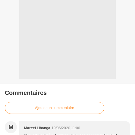
Commentaires
Ajouter un commentaire
M
Marcel Libanga
19/06/2020 11:00