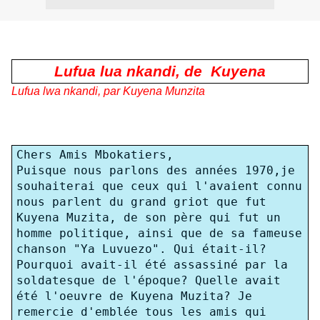
Lufua lua nkandi, de
Kuyena
Lufua lwa nkandi, par Kuyena Munzita
Chers Amis Mbokatiers,
Puisque nous parlons des années 1970,je
souhaiterai que ceux qui l'avaient connu
nous parlent du grand griot que fut
Kuyena Muzita, de son père qui fut un
homme politique, ainsi que de sa fameuse
chanson "Ya Luvuezo". Qui était-il?
Pourquoi avait-il été assassiné par la
soldatesque de l'époque? Quelle avait
été l'oeuvre de Kuyena Muzita? Je
remercie d'emblée tous les amis qui