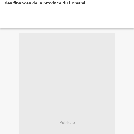
des finances de la province du Lomami.
Publicité