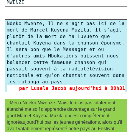
MWENZE
Ndeko Mwenze, Il ne s'agit pas ici de la
mort de Marcel Kuyena Muzita. Il s'agit
plutôt de la mort de Ya Luvuezo que
chantait Kuyena dans la chanson éponyme.
Il sera bon que le Messager et ou
d'autres amis Mbokatiers puissent nous
balancer cette fameuse chanson qui
passait souvent à la radiotélévision
nationale et qu'on chantait souvent dans
les matanga au pays.
par Lusala Jacob aujourd'hui à 00h31
Merci Ndeko Mwenze. Mais, tu n'as pas totalement
étanché ma soif d'apprendre davantage sur le grand
griot Marcel Kuyena Muzita qui est complètement
ignoréaujourd'hui par les jeunes générations, alors qu'il
avait valablement représenté notre pays au Festival