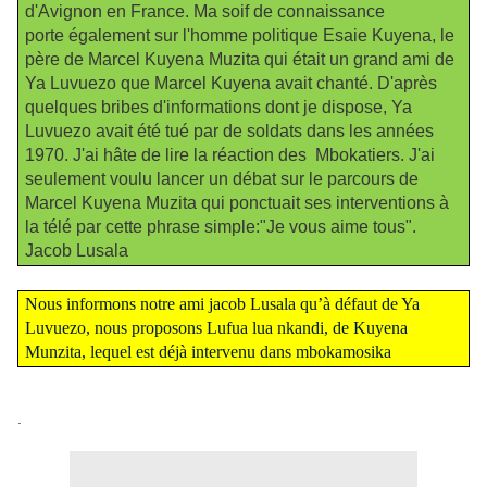
d'Avignon en France. Ma soif de connaissance
porte également sur l'homme politique Esaie Kuyena, le
père de Marcel Kuyena Muzita qui était un grand ami de
Ya Luvuezo que Marcel Kuyena avait chanté. D'après
quelques bribes d'informations dont je dispose, Ya
Luvuezo avait été tué par de soldats dans les années
1970. J'ai hâte de lire la réaction des Mbokatiers. J'ai
seulement voulu lancer un débat sur le parcours de
Marcel Kuyena Muzita qui ponctuait ses interventions à
la télé par cette phrase simple:"Je vous aime tous".
Jacob Lusala
Nous informons notre ami jacob Lusala qu’à défaut de Ya
Luvuezo, nous proposons Lufua lua nkandi, de Kuyena
Munzita, lequel est déjà intervenu dans mbokamosika
.