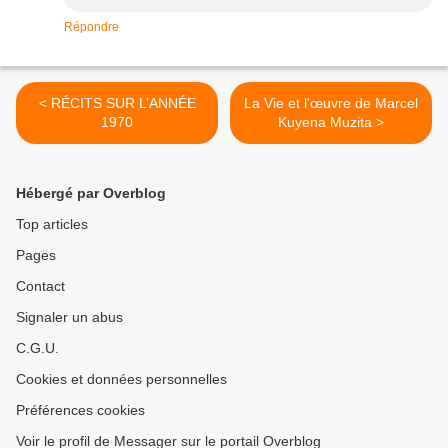
Répondre
< RÉCITS SUR L’ANNÉE
La Vie et l'œuvre de Marcel
1970
Kuyena Muzita >
Hébergé par Overblog
Top articles
Pages
Contact
Signaler un abus
C.G.U.
Cookies et données personnelles
Préférences cookies
Voir le profil de Messager sur le portail Overblog