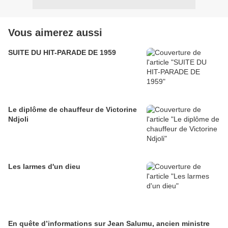
Vous aimerez aussi
SUITE DU HIT-PARADE DE 1959
Le diplôme de chauffeur de Victorine
Ndjoli
Les larmes d'un dieu
En quête d’informations sur Jean Salumu, ancien ministre