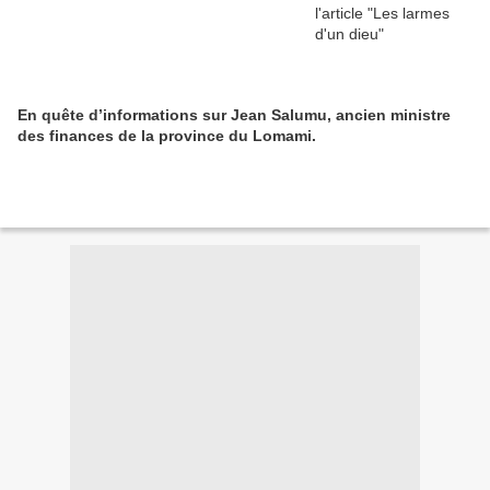
En quête d’informations sur Jean Salumu, ancien ministre
des finances de la province du Lomami.