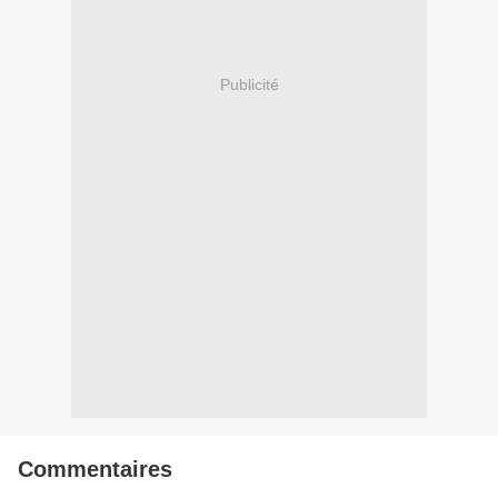
Publicité
Commentaires