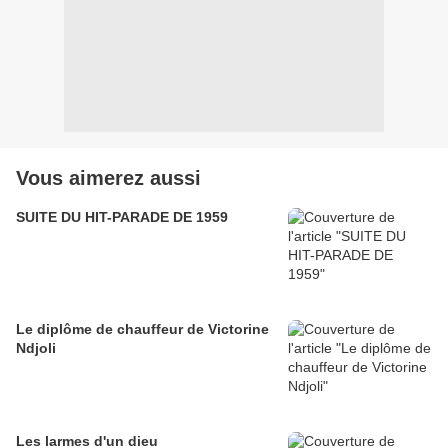
Vous aimerez aussi
SUITE DU HIT-PARADE DE 1959
Le diplôme de chauffeur de Victorine
Ndjoli
Les larmes d'un dieu