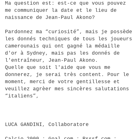
Ma question est: est-ce que vous pouvez
me communiquer la date et le lieu de
naissance de Jean-Paul Akono?
Pardonnez ma “curiosité”, mais je possède
les donnés techniques de tous les joueurs
camerounais qui ont gagné la médaille
d'or à Sydney, mais pas les donnés de
l'entraîneur, Jean-Paul Akono.
Quelle que soit l'aide que vous me
donnerez, je serai très content. Pour le
moment, merci de votre gentillesse et
veuillez agrèer mes sincères salutations
“italiens”,
LUCA GANDINI, Collaboratore