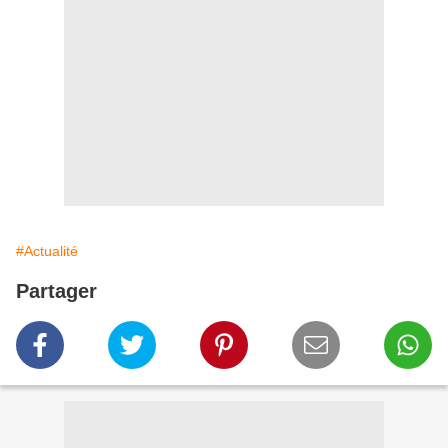
#Actualité
Partager