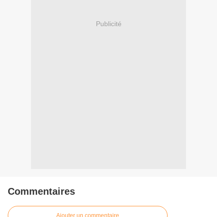
Publicité
Commentaires
Ajouter un commentaire