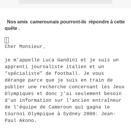
Nos amis camerounais pourront-ils répondre à cette
quête .
Cher Monsieur,
je m'appelle Luca Gandini et je suis un
apprenti journaliste italien et un
“spécialiste” de football. Je vous
dérange parce que je suis en train de
publier une recherche concernant les Jeux
Olympiques et donc j'ai seulement besoin
d'un information sur l'ancien entraîneur
de l'équipe de Cameroun qui gagna le
tournoi Olympique à Sydney 2000: Jean-
Paul Akono.