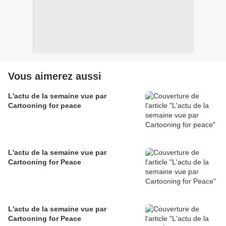
Vous aimerez aussi
L'actu de la semaine vue par
Cartooning for peace
L'actu de la semaine vue par
Cartooning for Peace
L'actu de la semaine vue par
Cartooning for Peace