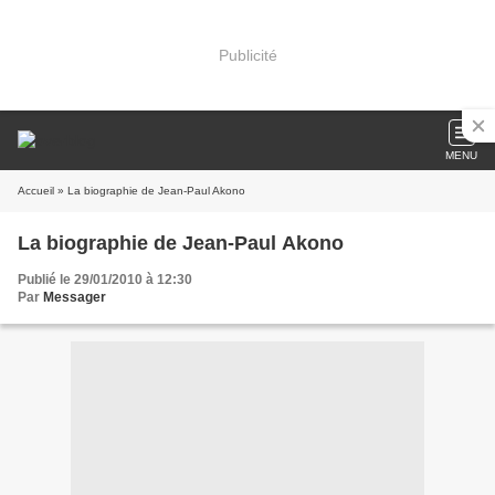
Publicité
MENU
Accueil
» La biographie de Jean-Paul Akono
La biographie de Jean-Paul Akono
Publié le 29/01/2010 à 12:30
Par
Messager