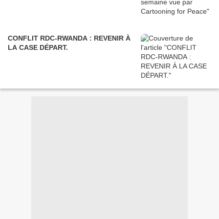
CONFLIT RDC-RWANDA : REVENIR À
LA CASE DÉPART.