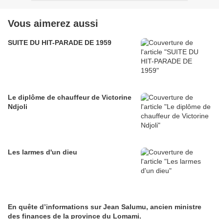
Vous aimerez aussi
SUITE DU HIT-PARADE DE 1959
Le diplôme de chauffeur de Victorine
Ndjoli
Les larmes d'un dieu
En quête d’informations sur Jean Salumu, ancien ministre
des finances de la province du Lomami.