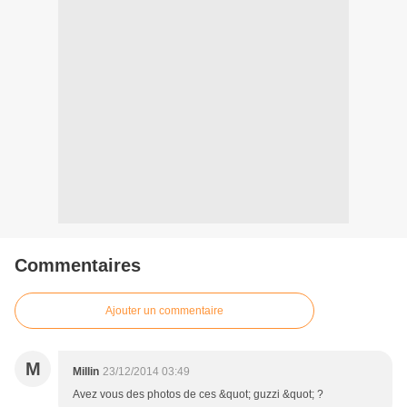
Commentaires
Ajouter un commentaire
M
Millin
23/12/2014 03:49
Avez vous des photos de ces &quot; guzzi &quot; ?