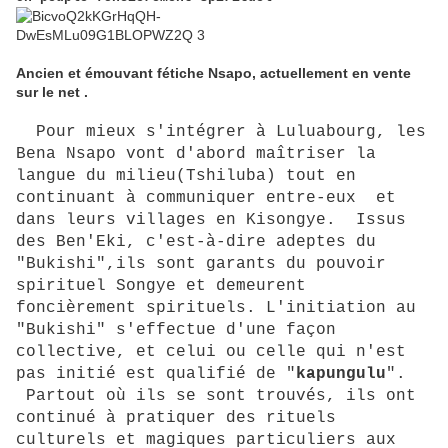
Ancien et émouvant fétiche Nsapo, actuellement en vente
sur le net .
Pour mieux s'intégrer à Luluabourg, les
Bena Nsapo vont d'abord maîtriser la
langue du milieu(Tshiluba) tout en
continuant à communiquer entre-eux et
dans leurs villages en Kisongye. Issus
des Ben'Eki, c'est-à-dire adeptes du
"Bukishi",ils sont garants du pouvoir
spirituel Songye et demeurent
foncièrement spirituels. L'initiation au
"Bukishi" s'effectue d'une façon
collective, et celui ou celle qui n'est
pas initié est qualifié de "
kapungulu
".
Partout où ils se sont trouvés, ils ont
continué à pratiquer des rituels
culturels et magiques particuliers aux