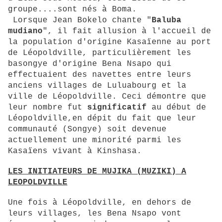
groupe....sont nés à Boma.
Lorsque Jean Bokelo chante "
Baluba
mudiano
", il fait allusion à l'accueil de
la population d'origine Kasaïenne au port
de Léopoldville, particulièrement les
basongye d'origine Bena Nsapo qui
effectuaient des navettes entre leurs
anciens villages de Luluabourg et la
ville de Léopoldville. Ceci démontre que
leur nombre fut
significatif
au début de
Léopoldville,en dépit du fait que leur
communauté (Songye) soit devenue
actuellement une minorité parmi les
Kasaïens vivant à Kinshasa.
LES INITIATEURS DE MUJIKA (MUZIKI) A
LEOPOLDVILLE
Une fois à Léopoldville, en dehors de
leurs villages, les Bena Nsapo vont