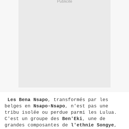
Publicité
Les Bena Nsapo
, transformés par les
belges en
Nsapo-Nsapo
, n'est pas une
tribu isolée ou perdue parmi les Lulua.
C'est un groupe des
Ben'Eki
, une de
grandes composantes de
l'ethnie Songye
,