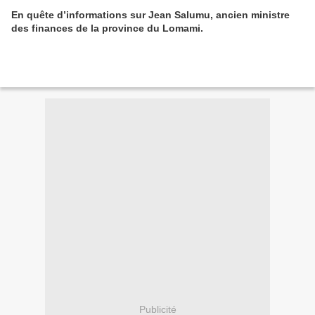
En quête d’informations sur Jean Salumu, ancien ministre
des finances de la province du Lomami.
Publicité