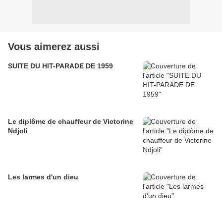
Vous aimerez aussi
SUITE DU HIT-PARADE DE 1959
Le diplôme de chauffeur de Victorine
Ndjoli
Les larmes d'un dieu