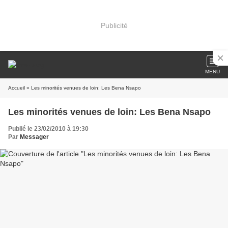
Publicité
MENU
Accueil
» Les minorités venues de loin: Les Bena Nsapo
Les minorités venues de loin: Les Bena Nsapo
Publié le 23/02/2010 à 19:30
Par
Messager