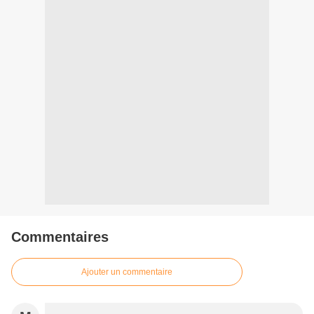
Commentaires
Ajouter un commentaire