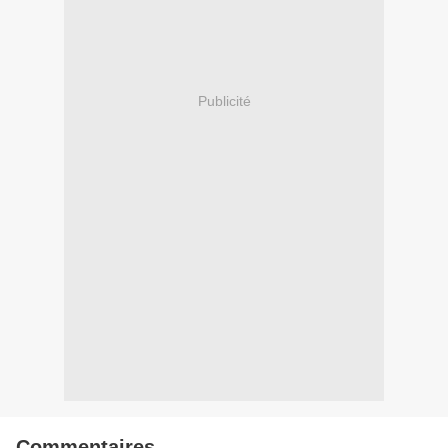
Publicité
Commentaires