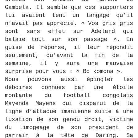
Gambela. Il semble que ces supporters
lui avaient tenu un langage qu’il
n’avait pas apprécié. « Vos gris gris
sont sans effet sur Adelard qui
balaie tout sur son passage ». En
guise de réponse, il leur répondit
seulement, qu’avant la fin de la
semaine, il y aura une mauvaise
surprise pour vous : « Bo komona ».
Nous pouvons aussi épingler les
déboires connues par une étoile
montante du football congolais
Mayenda Mayens qui disparut de la
ligne d’attaque imanienne suite à une
luxation de son genou droit, victime
du limogeage de son président de
parrain à la tête de Daring. Sa