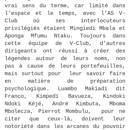
vrai sens du terme, car limité dans
l’espace et le temps, avec l’AS V-
Club où ses interlocuteurs
privilégiés étaient Mingiedi Mbala et
Aponga Mfumu Ntaku. Toujours dans
cette équipe de V-Club, d’autres
dirigeants ont réussi à créer des
légendes autour de leurs noms, non
pas à cause de leurs portefeuilles,
mais surtout pour leur savoir faire
en matière de préparation
psychologique. Luambo Makiadi dit
Franco, Kimpedi Bavueza, Kindoki
Ndoki Kéjé, André Kimbuta, Mboma
Mbolecza, Pierrot Mombulu, pour ne
citer que ceux-là, doivent leur
notoriété dans les arcanes du pouvoir