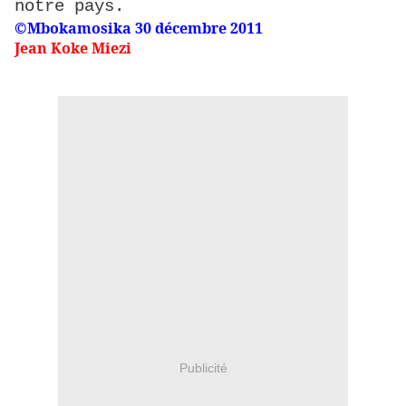
notre pays.
©Mbokamosika 30 décembre 2011
Jean Koke Miezi
Publicité