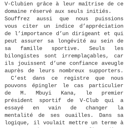
V-Clubien grâce à leur maîtrise de ce
domaine réservé aux seuls initiés.
Souffrez aussi que nous puissions
vous citer un indice d’appréciation
de l’importance d’un dirigeant et qui
peut assurer sa longévité au sein de
sa famille sportive. Seuls les
bilongistes sont irremplaçables, car
ils jouissent d’une confiance aveugle
auprès de leurs nombreux supporters.
C’est dans ce registre que nous
pouvons épingler le cas particulier
de M. Mbuyi Kana, le premier
président sportif de V-Club qui a
essayé en vain de changer la
mentalité de ses ouailles. Dans sa
logique, il voulait mettre un terme à