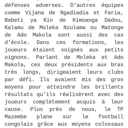
défenses adverses. D’autres équipes
comme Vijana de Ngadiadia et Faria,
Babeti ya Kin de Kimoanga Dadou,
Kalamu de Moleka Nzulama ou Matonge
de Ado Makola sont aussi des cas
d’école. Dans ces formations, les
joueurs étaient soignés aux petits
oignons. Parlant de Moleka et Ado
Makola, ces deux présidents aux bras
très longs, dirigeaient leurs clubs
par défi. Ils avaient mis des gros
moyens pour atteindre les brillants
résultats qu’ils réalisèrent avec des
joueurs complètement acquis à leur
cause. Plus près de nous, le TP
Mazembe plane sur le football
congolais grâce aux moyens colossaux