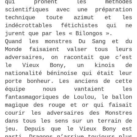
qui prônent les méthodes
scientifiques avec une préparation
technique toute azimut et les
indécrottables fétichistes qui ne
jurent que par les « Bilongos ».
Quand les monstres Du Sang et du
Monde faisaient valser tous leurs
adversaires, on racontait que c’est
le Vieux Bony, un kinois de
nationalité béninoise qui était leur
porte bonheur. Les anciens de cette
équipe nous vantaient les
fantasmagoriques de Loulou, le ballon
magique des rouge et or qui faisait
courir les adversaires des Monstres
dans tous les sens sur un terrain de
jeu. Depuis que le Vieux Bony est