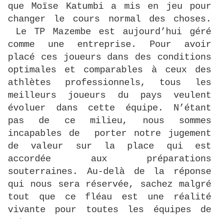
que Moïse Katumbi a mis en jeu pour
changer le cours normal des choses.
Le TP Mazembe est aujourd’hui géré
comme une entreprise. Pour avoir
placé ces joueurs dans des conditions
optimales et comparables à ceux des
athlètes professionnels, tous les
meilleurs joueurs du pays veulent
évoluer dans cette équipe. N’étant
pas de ce milieu, nous sommes
incapables de porter notre jugement
de valeur sur la place qui est
accordée aux préparations
souterraines. Au-delà de la réponse
qui nous sera réservée, sachez malgré
tout que ce fléau est une réalité
vivante pour toutes les équipes de