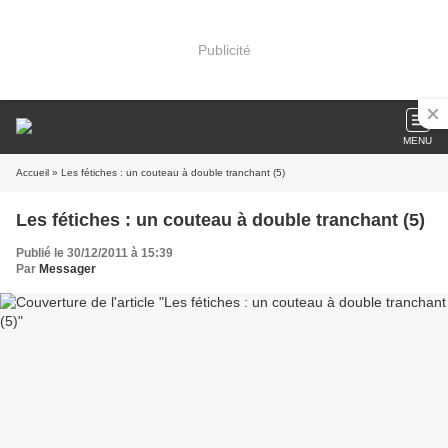
Publicité
MENU
Accueil
» Les fétiches : un couteau à double tranchant (5)
Les fétiches : un couteau à double tranchant (5)
Publié le 30/12/2011 à 15:39
Par
Messager