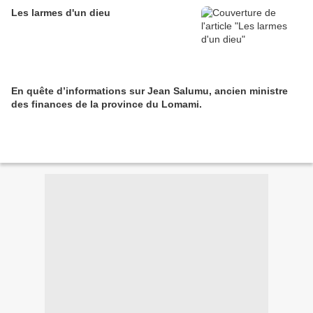
Les larmes d'un dieu
En quête d’informations sur Jean Salumu, ancien ministre
des finances de la province du Lomami.