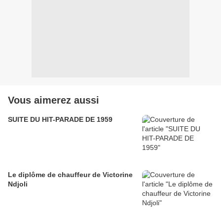
Vous aimerez aussi
SUITE DU HIT-PARADE DE 1959
Le diplôme de chauffeur de Victorine
Ndjoli