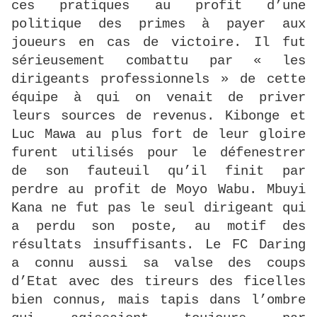
ces pratiques au profit d’une
politique des primes à payer aux
joueurs en cas de victoire. Il fut
sérieusement combattu par « les
dirigeants professionnels » de cette
équipe à qui on venait de priver
leurs sources de revenus. Kibonge et
Luc Mawa au plus fort de leur gloire
furent utilisés pour le défenestrer
de son fauteuil qu’il finit par
perdre au profit de Moyo Wabu. Mbuyi
Kana ne fut pas le seul dirigeant qui
a perdu son poste, au motif des
résultats insuffisants. Le FC Daring
a connu aussi sa valse des coups
d’Etat avec des tireurs des ficelles
bien connus, mais tapis dans l’ombre