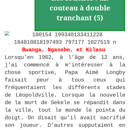
couteau à double
tranchant (5)
Bwanga, Ngasebe, et Kilasu
Lorsqu’en 1962, à l’âge de 12 ans,
j’ai commencé à m’intéresser à la
chose sportive, Papa Aimé Longby
faisait peur à tous ceux qui
fréquentaient les différents stades
de Léopoldville. Lorsque la nouvelle
de la mort de Sekele se répandit dans
la ville, tout le monde le pointa du
doigt. On disait qu’il avait sacrifié
son joueur. D’autres supputaient en