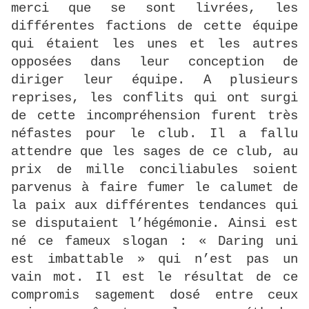
merci que se sont livrées, les
différentes factions de cette équipe
qui étaient les unes et les autres
opposées dans leur conception de
diriger leur équipe. A plusieurs
reprises, les conflits qui ont surgi
de cette incompréhension furent très
néfastes pour le club. Il a fallu
attendre que les sages de ce club, au
prix de mille conciliabules soient
parvenus à faire fumer le calumet de
la paix aux différentes tendances qui
se disputaient l’hégémonie. Ainsi est
né ce fameux slogan : « Daring uni
est imbattable » qui n’est pas un
vain mot. Il est le résultat de ce
compromis sagement dosé entre ceux