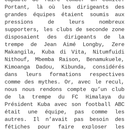
Portant, là où les dirigeants des
grandes équipes étaient soumis aux
pressions de leurs nombreux
supporters, les clubs de seconde zone
disposaient des dirigeants de la
trempe de Jean Aimé Longby, Zere
Makangila, Kuba di Vita, Nitumfuidi
Nithouf, Mbemba Raison, Benamukuele,
Kimoanga Dadou, Kibunda, considérés
dans leurs formations respectives
comme des mythes. Or, avec le recul,
nous nous rendons compte qu’un club
de la trempe du FC Himalaya du
Président Kuba avec son football ABC
était une équipe, pas comme les
autres. Il n’avait pas besoin des
fétiches pour faire exploser les