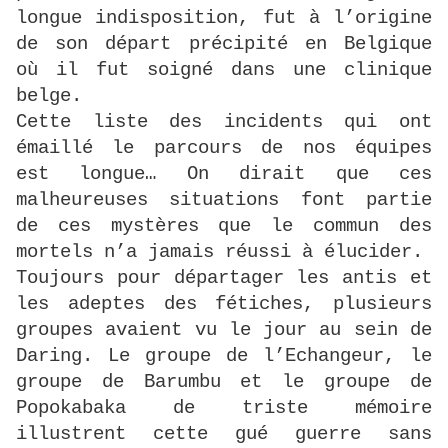
longue indisposition, fut à l’origine
de son départ précipité en Belgique
où il fut soigné dans une clinique
belge.
Cette liste des incidents qui ont
émaillé le parcours de nos équipes
est longue… On dirait que ces
malheureuses situations font partie
de ces mystères que le commun des
mortels n’a jamais réussi à élucider.
Toujours pour départager les antis et
les adeptes des fétiches, plusieurs
groupes avaient vu le jour au sein de
Daring. Le groupe de l’Echangeur, le
groupe de Barumbu et le groupe de
Popokabaka de triste mémoire
illustrent cette gué guerre sans