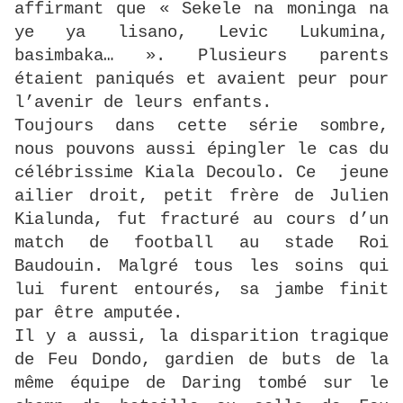
affirmant que « Sekele na moninga na
ye ya lisano, Levic Lukumina,
basimbaka… ». Plusieurs parents
étaient paniqués et avaient peur pour
l’avenir de leurs enfants.
Toujours dans cette série sombre,
nous pouvons aussi épingler le cas du
célébrissime Kiala Decoulo. Ce jeune
ailier droit, petit frère de Julien
Kialunda, fut fracturé au cours d’un
match de football au stade Roi
Baudouin. Malgré tous les soins qui
lui furent entourés, sa jambe finit
par être amputée.
Il y a aussi, la disparition tragique
de Feu Dondo, gardien de buts de la
même équipe de Daring tombé sur le