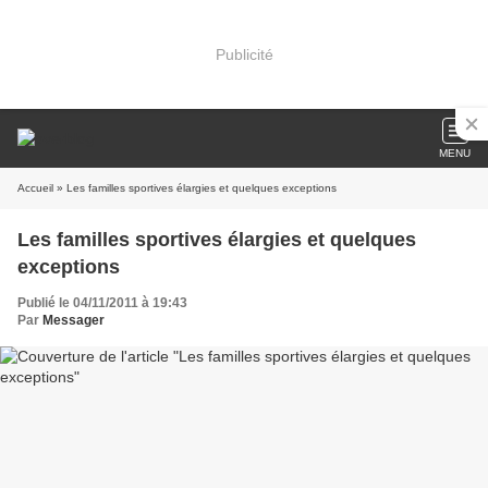
Publicité
MENU
Accueil
» Les familles sportives élargies et quelques exceptions
Les familles sportives élargies et quelques
exceptions
Publié le 04/11/2011 à 19:43
Par
Messager