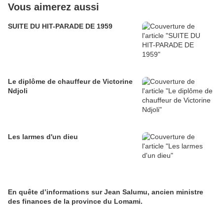
Vous aimerez aussi
SUITE DU HIT-PARADE DE 1959
Le diplôme de chauffeur de Victorine
Ndjoli
Les larmes d'un dieu
En quête d’informations sur Jean Salumu, ancien ministre
des finances de la province du Lomami.