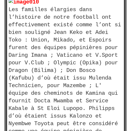
Les familles élargies dans
l’histoire de notre football ont
effectivement existé comme l’ont si
bien souligné Jean Keko et Adei
Toko : Union, Mikado, et Espoirs
furent des équipes pépinières pour
Daring Imana ; Vaticano et V.Sport
pour V.Club ; Olympic (Opika) pour
Dragon (Bilima) ; Don Bosco
(Kafubu) d’où était issu Mulenda
Technicien, pour Mazembe ; L'
équipe des cheminots de Kamina qui
fournit Docta Mwamba et Service
Kabale à St Eloi Lupopo. Philipps
d’où étaient issus Kalonzo et
Nyembwe Toyota peut être considéré