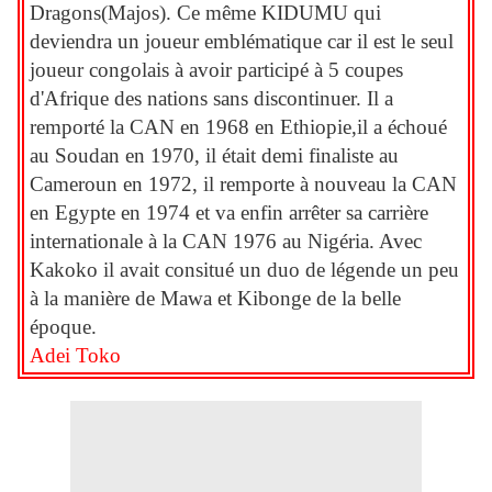
Dragons(Majos). Ce même KIDUMU qui
deviendra un joueur emblématique car il est le seul
joueur congolais à avoir participé à 5 coupes
d'Afrique des nations sans discontinuer. Il a
remporté la CAN en 1968 en Ethiopie,il a échoué
au Soudan en 1970, il était demi finaliste au
Cameroun en 1972, il remporte à nouveau la CAN
en Egypte en 1974 et va enfin arrêter sa carrière
internationale à la CAN 1976 au Nigéria. Avec
Kakoko il avait consitué un duo de légende un peu
à la manière de Mawa et Kibonge de la belle
époque.
Adei Toko