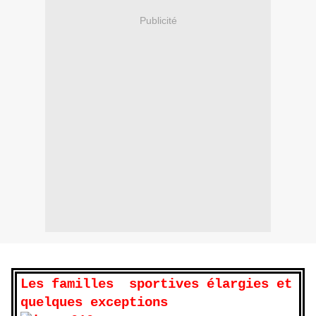
Publicité
Les familles sportives élargies et
quelques exceptions