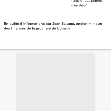
En quête d’informations sur Jean Salumu, ancien ministre
des finances de la province du Lomami.