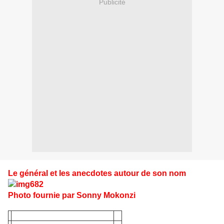
Publicité
Le général et les anecdotes autour de son nom
Photo fournie par Sonny Mokonzi