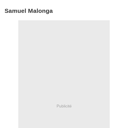
Samuel Malonga
Publicité