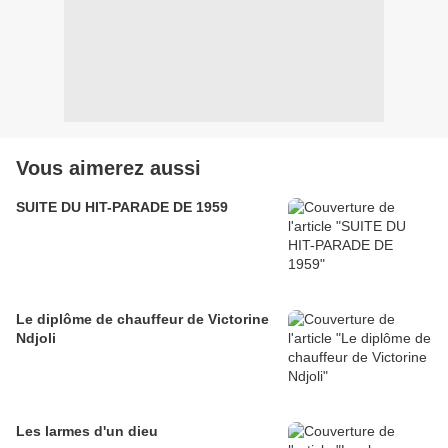
Vous aimerez aussi
SUITE DU HIT-PARADE DE 1959
Le diplôme de chauffeur de Victorine
Ndjoli
Les larmes d'un dieu