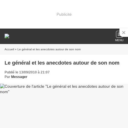
Publicité
MENU
Accueil
» Le général et les anecdotes autour de son nom
Le général et les anecdotes autour de son nom
Publié le 13/09/2010 à 21:07
Par
Messager