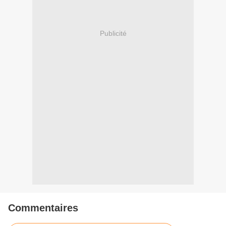
Publicité
Commentaires