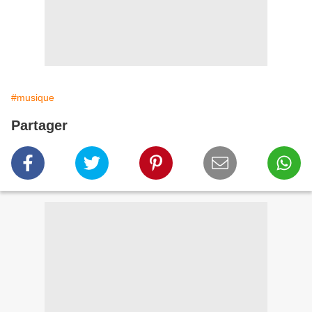
#musique
Partager