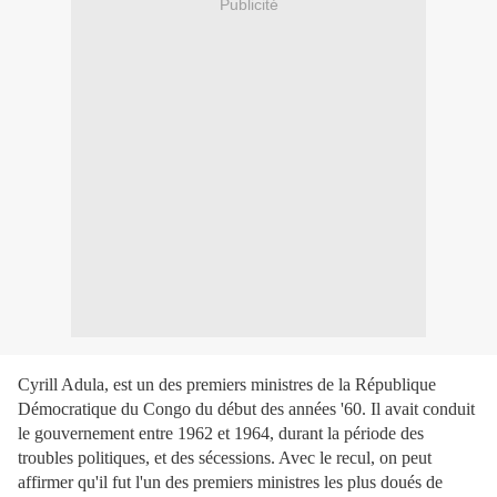
Publicité
Cyrill Adula, est un des premiers ministres de la République
Démocratique du Congo du début des années '60. Il avait conduit
le gouvernement entre 1962 et 1964, durant la période des
troubles politiques, et des sécessions. Avec le recul, on peut
affirmer qu'il fut l'un des premiers ministres les plus doués de