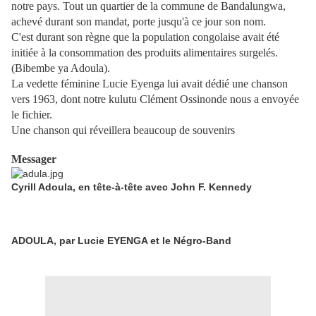
notre pays. Tout un quartier de la commune de Bandalungwa,
achevé durant son mandat, porte jusqu'à ce jour son nom.
C'est durant son règne que la population congolaise avait été
initiée à la consommation des produits alimentaires surgelés.
(Bibembe ya Adoula).
La vedette féminine Lucie Eyenga lui avait dédié une chanson
vers 1963, dont notre kulutu Clément Ossinonde nous a envoyée
le fichier.
Une chanson qui réveillera beaucoup de souvenirs
Messager
Cyrill Adoula, en tête-à-tête avec John F. Kennedy
ADOULA, par Lucie EYENGA et le Négro-Band