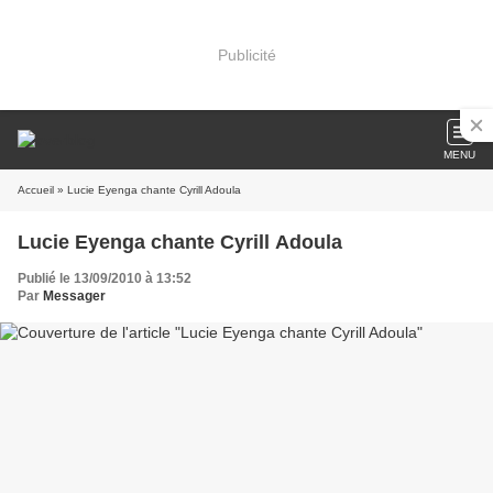
Publicité
MENU
Accueil
» Lucie Eyenga chante Cyrill Adoula
Lucie Eyenga chante Cyrill Adoula
Publié le 13/09/2010 à 13:52
Par
Messager