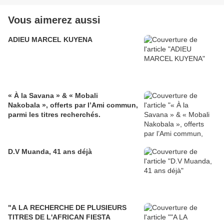
Vous aimerez aussi
ADIEU MARCEL KUYENA
« À la Savana » & « Mobali
Nakobala », offerts par l’Ami commun,
parmi les titres recherchés.
D.V Muanda, 41 ans déjà
"A LA RECHERCHE DE PLUSIEURS
TITRES DE L'AFRICAN FIESTA