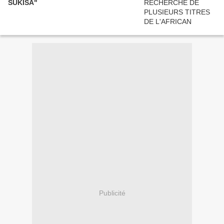
SUKISA"
Publicité