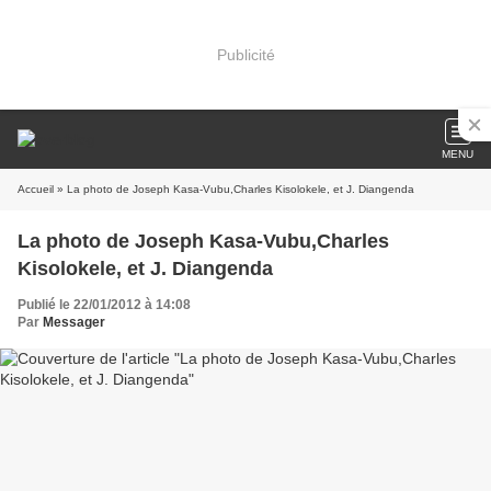
Publicité
MENU
Accueil
» La photo de Joseph Kasa-Vubu,Charles Kisolokele, et J. Diangenda
La photo de Joseph Kasa-Vubu,Charles
Kisolokele, et J. Diangenda
Publié le 22/01/2012 à 14:08
Par
Messager