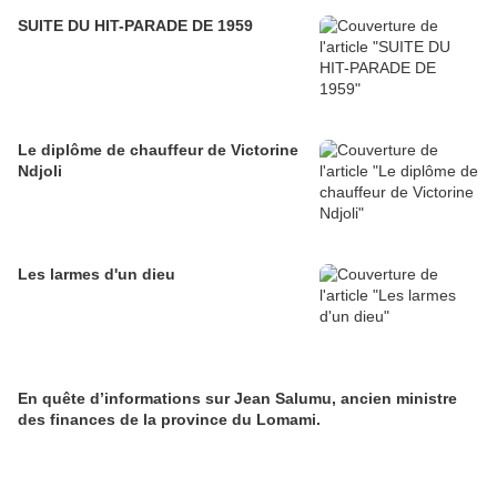
SUITE DU HIT-PARADE DE 1959
Le diplôme de chauffeur de Victorine
Ndjoli
Les larmes d'un dieu
En quête d’informations sur Jean Salumu, ancien ministre
des finances de la province du Lomami.