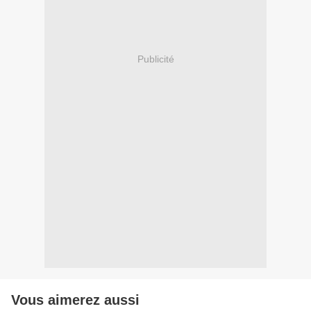
Publicité
Vous aimerez aussi