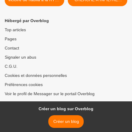
!!!
LES PATRIOTES >
Hébergé par Overblog
Top articles
Pages
Contact
Signaler un abus
C.G.U.
Cookies et données personnelles
Préférences cookies
Voir le profil de Messager sur le portail Overblog
Créer un blog sur Overblog
Créer un blog