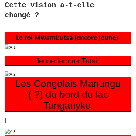
Cette vision a-t-elle
changé ?
Le roi Mwambutsa (encore jeune)
Jeune femme Tutsi.
Les Congolais Manungu
( ?) du bord du lac
Tanganyke