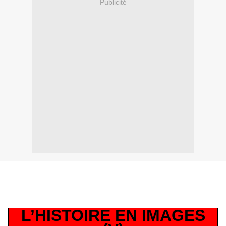
Publicité
L’HISTOIRE EN IMAGES