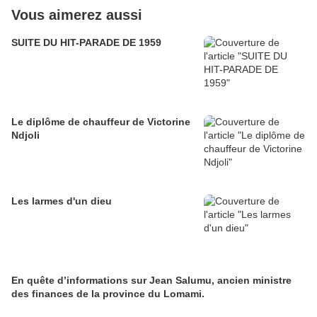
Vous aimerez aussi
SUITE DU HIT-PARADE DE 1959
Le diplôme de chauffeur de Victorine
Ndjoli
Les larmes d'un dieu
En quête d’informations sur Jean Salumu, ancien ministre
des finances de la province du Lomami.