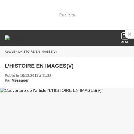
Publicité
MENU
Accueil
» L’HISTOIRE EN IMAGES(V)
L’HISTOIRE EN IMAGES(V)
Publié le 10/12/2011 à 11:22
Par
Messager