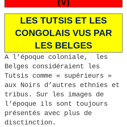
(V)
LES TUTSIS ET LES
CONGOLAIS VUS PAR
LES BELGES
A l’époque coloniale, les
Belges considéraient les
Tutsis comme « supérieurs »
aux Noirs d’autres ethnies et
tribus. Sur les images de
l’époque ils sont toujours
présentés avec plus de
disctinction.