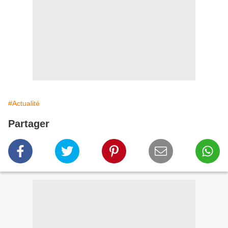
#Actualité
Partager