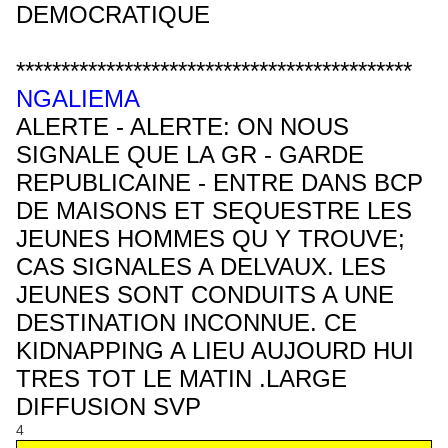
DEMOCRATIQUE
********************************************
NGALIEMA
ALERTE - ALERTE: ON NOUS
SIGNALE QUE LA GR - GARDE
REPUBLICAINE - ENTRE DANS BCP
DE MAISONS ET SEQUESTRE LES
JEUNES HOMMES QU Y TROUVE;
CAS SIGNALES A DELVAUX. LES
JEUNES SONT CONDUITS A UNE
DESTINATION INCONNUE. CE
KIDNAPPING A LIEU AUJOURD HUI
TRES TOT LE MATIN .LARGE
DIFFUSION SVP
4