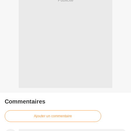
Publicité
Commentaires
Ajouter un commentaire