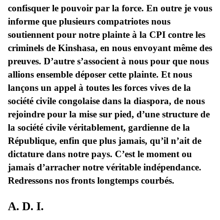
confisquer le pouvoir par la force. En outre je vous
informe que plusieurs compatriotes nous
soutiennent pour notre plainte à la CPI contre les
criminels de Kinshasa, en nous envoyant même des
preuves. D’autre s’associent à nous pour que nous
allions ensemble déposer cette plainte. Et nous
lançons un appel à toutes les forces vives de la
société civile congolaise dans la diaspora, de nous
rejoindre pour la mise sur pied, d’une structure de
la société civile véritablement, gardienne de la
République, enfin que plus jamais, qu’il n’ait de
dictature dans notre pays. C’est le moment ou
jamais d’arracher notre véritable indépendance.
Redressons nos fronts longtemps courbés.
A. D. I.