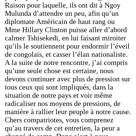
Raison pour laquelle, ils ont dit à Ngoy
Mulunda d’attendre un peu, afin qu’un
diplomate Américain de haut rang ou
Mme Hillary Clinton puisse aller d’abord
calmer Tshisekedi, en lui faisant miroiter
qu’ils le soutiennent pour endormir l’éveil
de congolais, et casser l’élan nationaliste.
A la suite de notre rencontre, j’ai compris
qu’une seule chose est certaine, nous
devons continuer avec plus de pression sur
tous ceux qui sont impliqués, dans la
situation de notre pays et voir même
radicaliser nos moyens de pressions, de
manière à rallier leur peuple à notre cause.
Chers compatriotes, vous comprenez
qu’au travers de cet entretien, la peur a