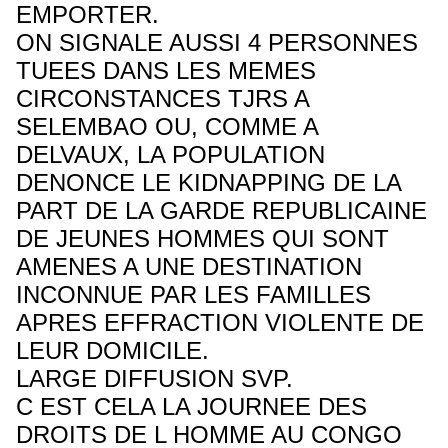
EMPORTER.
ON SIGNALE AUSSI 4 PERSONNES
TUEES DANS LES MEMES
CIRCONSTANCES TJRS A
SELEMBAO OU, COMME A
DELVAUX, LA POPULATION
DENONCE LE KIDNAPPING DE LA
PART DE LA GARDE REPUBLICAINE
DE JEUNES HOMMES QUI SONT
AMENES A UNE DESTINATION
INCONNUE PAR LES FAMILLES
APRES EFFRACTION VIOLENTE DE
LEUR DOMICILE.
LARGE DIFFUSION SVP.
C EST CELA LA JOURNEE DES
DROITS DE L HOMME AU CONGO