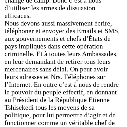
changé de camp. Donc c’est à nous
d’utiliser les armes de dissuasion
efficaces.
Nous devons aussi massivement écrire,
téléphoner et envoyer des Emails et SMS,
aux gouvernements et chefs d’États de
pays impliqués dans cette opération
criminelle. Et à toutes leurs Ambassades,
en leur demandant de retirer tous leurs
mercenaires sans délai. On peut avoir
leurs adresses et Nrs. Téléphones sur
l’Internet. En outre c’est à nous de rendre
le pouvoir du peuple effectif, en donnant
au Président de la République Etienne
Tshisekedi tous les moyens de sa
politique, pour lui permettre d’agir et de
fonctionner comme un véritable chef de