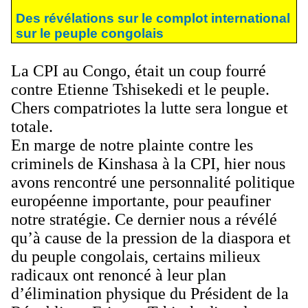
Des révélations sur le complot international
sur le peuple congolais
La CPI au Congo, était un coup fourré
contre Etienne Tshisekedi et le peuple.
Chers compatriotes la lutte sera longue et
totale.
En marge de notre plainte contre les
criminels de Kinshasa à la CPI, hier nous
avons rencontré une personnalité politique
européenne importante, pour peaufiner
notre stratégie. Ce dernier nous a révélé
qu’à cause de la pression de la diaspora et
du peuple congolais, certains milieux
radicaux ont renoncé à leur plan
d’élimination physique du Président de la