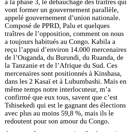
à la phase 3, le débauchage des traîtres qui
vont former un gouvernement parallèle,
appelé gouvernement d’union nationale.
Composé de PPRD, Palu et quelques
traîtres de l’opposition, comment on nous
a toujours habitués au Congo. Kabila a
reçu l’appui d’environ 14.000 mercenaires
de l’Ouganda, du Burundi, du Ruanda, de
la Tanzanie et de l’Afrique du Sud. Ces
mercenaires sont positionnés à Kinshasa,
dans les 2 Kasaï et à Lubumbashi. Mais en
même temps notre interlocuteur, m’a
confirmé que eux tous, savent que c’est
Tshisekedi qui est le gagnant des élections
avec plus au moins 59,8 %, mais ils le
redoutent pour son amour du Congo.