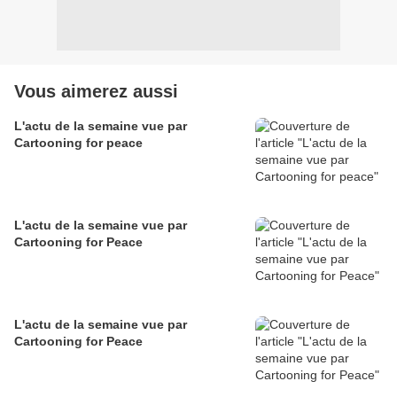
Vous aimerez aussi
L'actu de la semaine vue par
Cartooning for peace
L'actu de la semaine vue par
Cartooning for Peace
L'actu de la semaine vue par
Cartooning for Peace