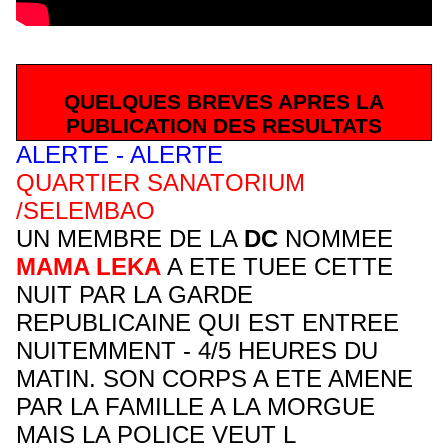
QUELQUES BREVES APRES LA
PUBLICATION DES RESULTATS
ALERTE - ALERTE
QUARTIER SANATORIUM
/SELEMBAO
UN MEMBRE DE LA
DC
NOMMEE
MAMA LEKA
A ETE TUEE CETTE
NUIT PAR LA GARDE
REPUBLICAINE QUI EST ENTREE
NUITEMMENT - 4/5 HEURES DU
MATIN. SON CORPS A ETE AMENE
PAR LA FAMILLE A LA MORGUE
MAIS LA POLICE VEUT L