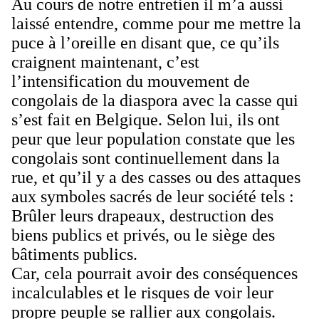
Au cours de notre entretien il m’a aussi
laissé entendre, comme pour me mettre la
puce à l’oreille en disant que, ce qu’ils
craignent maintenant, c’est
l’intensification du mouvement de
congolais de la diaspora avec la casse qui
s’est fait en Belgique. Selon lui, ils ont
peur que leur population constate que les
congolais sont continuellement dans la
rue, et qu’il y a des casses ou des attaques
aux symboles sacrés de leur société tels :
Brûler leurs drapeaux, destruction des
biens publics et privés, ou le siège des
bâtiments publics.
Car, cela pourrait avoir des conséquences
incalculables et le risques de voir leur
propre peuple se rallier aux congolais.