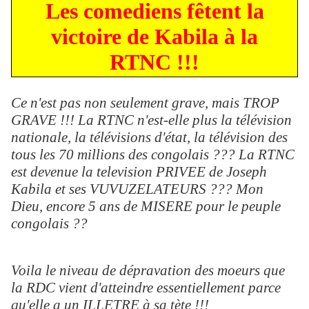
Les comediens fêtent la
victoire de Kabila à la
RTNC !!!
Ce n'est pas non seulement grave, mais TROP
GRAVE !!! La RTNC n'est-elle plus la télévision
nationale, la télévisions d'état, la télévision des
tous les 70 millions des congolais ??? La RTNC
est devenue la television PRIVEE de Joseph
Kabila et ses VUVUZELATEURS ??? Mon
Dieu, encore 5 ans de MISERE pour le peuple
congolais ??
Voila le niveau de dépravation des moeurs que
la RDC vient d'atteindre essentiellement parce
qu'elle a un ILLETRE à sa tète !!!