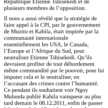
République Etienne Tshisekedi et de
plusieurs membres de l’opposition.
Il nous a aussi révélé que la stratégie de
faire appel à la CPI, par le gouvernement
de Muzitu et Kabila, était inspirée par la
communauté internationale
essentiellement les USA, le Canada,
l’Europe et l’Afrique du Sud, pour
neutraliser Etienne Tshisekedi. Qu’ils
devraient profiter de tout débordement
même commandité par le pouvoir, pour lui
imputer cela et le neutraliser, en
l’accusant des crimes contre l’humanité.
Ce pendant ils souhaitent voir Ngoy
Mulunda publié Kabila vainqueur au plus
tard demain le 08.12.2011, enfin de passer