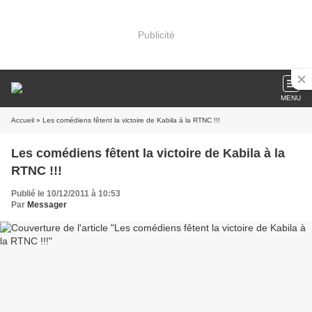
Publicité
MENU
Accueil
» Les comédiens fêtent la victoire de Kabila à la RTNC !!!
Les comédiens fêtent la victoire de Kabila à la
RTNC !!!
Publié le 10/12/2011 à 10:53
Par
Messager