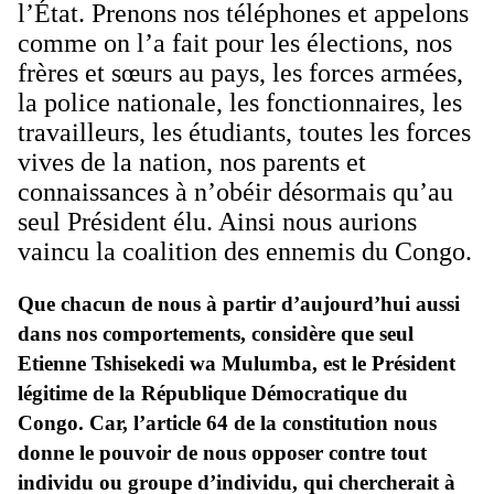
l’État. Prenons nos téléphones et appelons
comme on l’a fait pour les élections, nos
frères et sœurs au pays, les forces armées,
la police nationale, les fonctionnaires, les
travailleurs, les étudiants, toutes les forces
vives de la nation, nos parents et
connaissances à n’obéir désormais qu’au
seul Président élu. Ainsi nous aurions
vaincu la coalition des ennemis du Congo.
Que chacun de nous à partir d’aujourd’hui aussi
dans nos comportements, considère que seul
Etienne Tshisekedi wa Mulumba, est le Président
légitime de la République Démocratique du
Congo. Car, l’article 64 de la constitution nous
donne le pouvoir de nous opposer contre tout
individu ou groupe d’individu, qui chercherait à