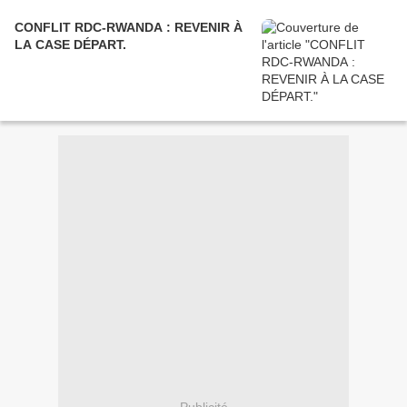
CONFLIT RDC-RWANDA : REVENIR À
LA CASE DÉPART.