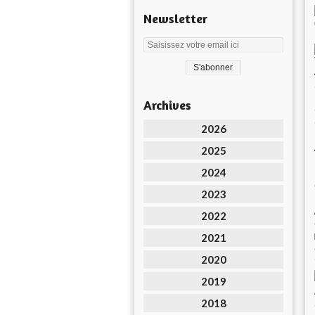
Newsletter
Archives
2026
2025
2024
2023
2022
2021
2020
2019
2018