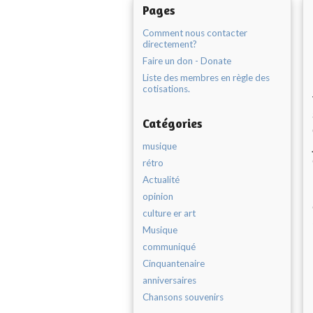
Pages
Comment nous contacter
directement?
Faire un don - Donate
Liste des membres en règle des
cotisations.
Catégories
musique
rétro
Actualité
opinion
culture er art
Musique
communiqué
Cinquantenaire
anniversaires
Chansons souvenirs