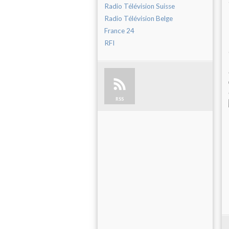
Radio Télévision Suisse
Radio Télévision Belge
France 24
RFI
RSS