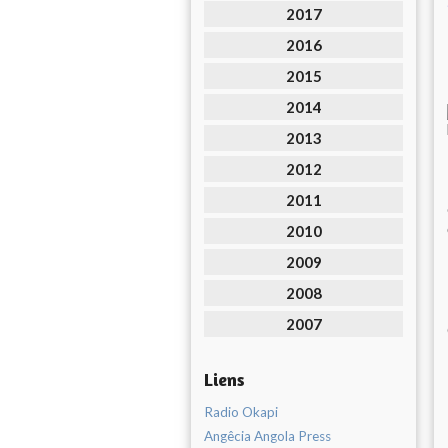
2017
2016
2015
2014
2013
2012
2011
2010
2009
2008
2007
Liens
Radio Okapi
Angêcia Angola Press