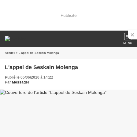
Publicité
MENU
Accueil
» L'appel de Seskain Molenga
L'appel de Seskain Molenga
Publié le 05/06/2010 à 14:22
Par
Messager