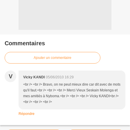
Commentaires
Ajouter un commentaire
V
Vicky KANDI
05/06/2010 16:29
<br /> <br /> Bravo, on ne peut mieux dire car dit avec de mots
qu'il faut.<br /> <br /> <br /> Merci Vieux Seskain Molenga et
mes amitiés à Nyboma.<br /> <br /> <br /> Vicky KANDI<br />
<br /> <br /> <br />
Répondre