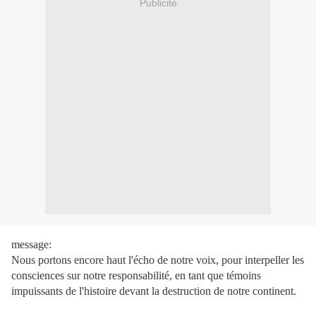
Publicité
message:
Nous portons encore haut l'écho de notre voix, pour interpeller les
consciences sur notre responsabilité, en tant que témoins
impuissants de l'histoire devant la destruction de notre continent.