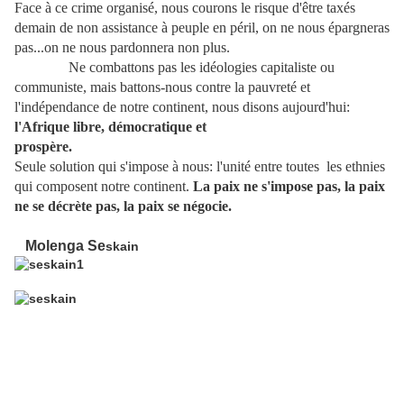
Face à ce crime organisé, nous courons le risque d'être taxés
demain de non assistance à peuple en péril, on ne nous épargneras
pas...on ne nous pardonnera non plus.
Ne combattons pas les idéologies capitaliste ou
communiste, mais battons-nous contre la pauvreté et
l'indépendance de notre continent, nous disons aujourd'hui:
l'Afrique
libre, démocratique et
prospère.
Seule solution qui s'impose à nous: l'unité entre toutes les ethnies
qui composent notre continent.
La paix ne s'impose pas, la paix
ne se décrète pas, la paix se négocie.
Molenga Se
skain