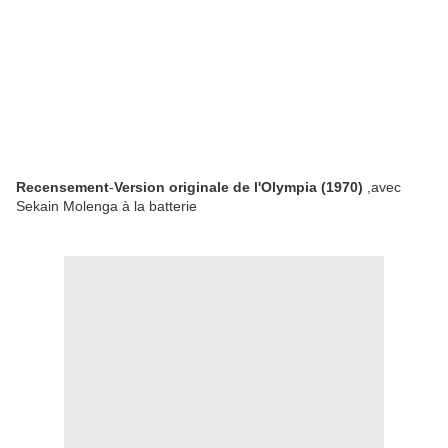
Recensement
-
Version originale de l'Olympia (1970)
,avec
Sekain Molenga à la batterie