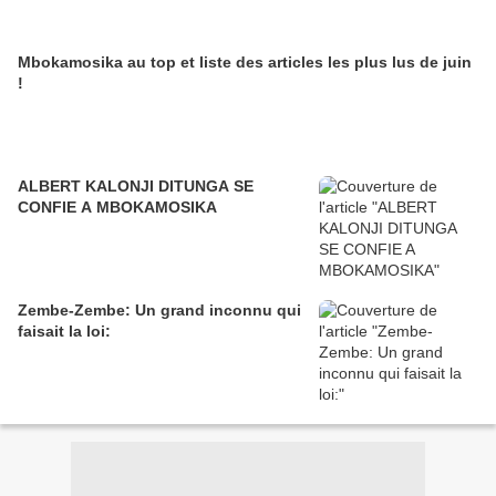
Mbokamosika au top et liste des articles les plus lus de juin
!
ALBERT KALONJI DITUNGA SE
CONFIE A MBOKAMOSIKA
Zembe-Zembe: Un grand inconnu qui
faisait la loi: