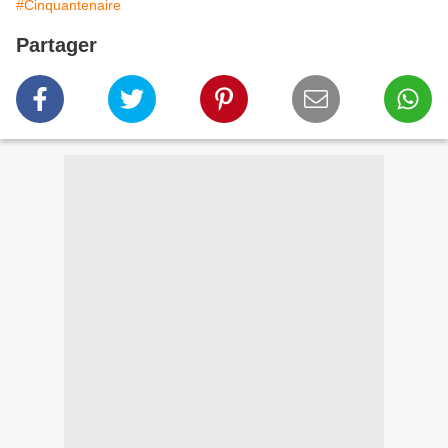
#Cinquantenaire
Partager