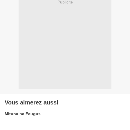
Publicité
Vous aimerez aussi
Mituna na Faugus