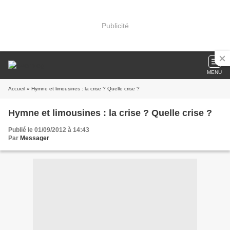
Publicité
MENU
Accueil
» Hymne et limousines : la crise ? Quelle crise ?
Hymne et limousines : la crise ? Quelle crise ?
Publié le 01/09/2012 à 14:43
Par
Messager