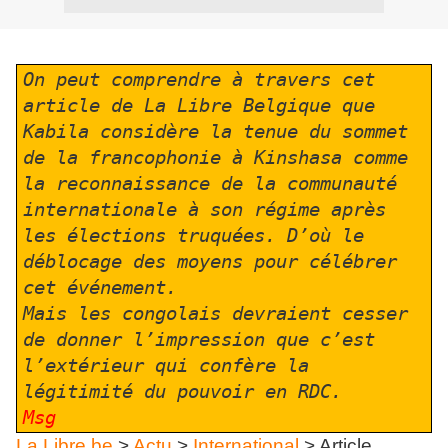
On peut comprendre à travers cet
article de La Libre Belgique que
Kabila considère la tenue du sommet
de la francophonie à Kinshasa comme
la reconnaissance de la communauté
internationale à son régime après
les élections truquées. D’où le
déblocage des moyens pour célébrer
cet événement.
Mais les congolais devraient cesser
de donner l’impression que c’est
l’extérieur qui confère la
légitimité du pouvoir en RDC.
Msg
La Libre.be
>
Actu
>
International
>
Article