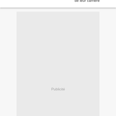
Publicité