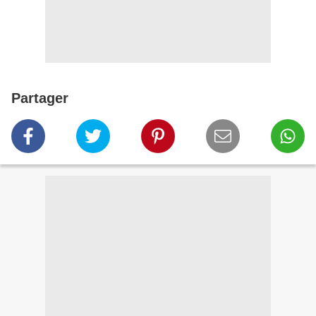
Partager