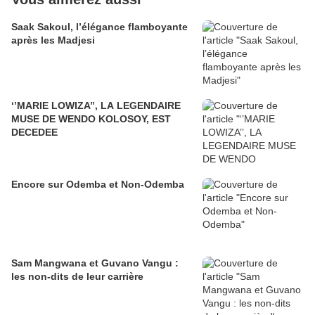
Saak Sakoul, l’élégance flamboyante
après les Madjesi
‘’MARIE LOWIZA’’, LA LEGENDAIRE
MUSE DE WENDO KOLOSOY, EST
DECEDEE
Encore sur Odemba et Non-Odemba
Sam Mangwana et Guvano Vangu :
les non-dits de leur carrière