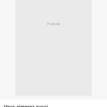
Publicité
Vous aimerez aussi