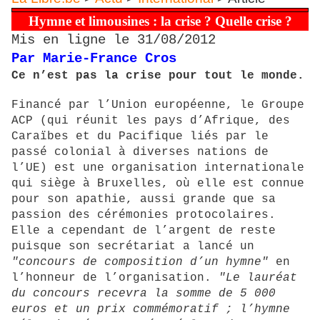
Hymne et limousines : la crise ? Quelle crise ?
Mis en ligne le 31/08/2012
Par Marie-France Cros
Ce n’est pas la crise pour tout le monde.
Financé par l’Union européenne, le Groupe
ACP (qui réunit les pays d’Afrique, des
Caraïbes et du Pacifique liés par le
passé colonial à diverses nations de
l’UE) est une organisation internationale
qui siège à Bruxelles, où elle est connue
pour son apathie, aussi grande que sa
passion des cérémonies protocolaires.
Elle a cependant de l’argent de reste
puisque son secrétariat a lancé un
"concours de composition d’un hymne"
en
l’honneur de l’organisation.
"Le lauréat
du concours recevra la somme de 5 000
euros et un prix commémoratif ; l’hymne