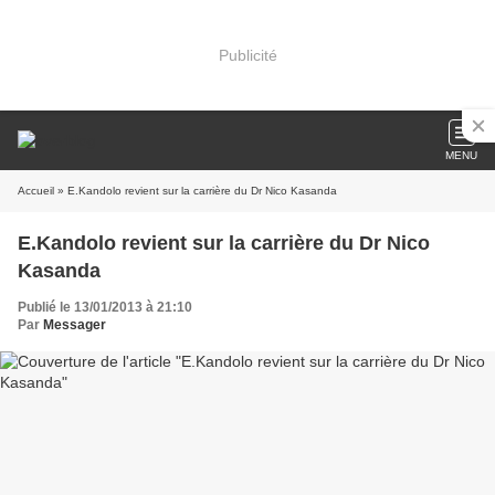
Publicité
MENU
Accueil
» E.Kandolo revient sur la carrière du Dr Nico Kasanda
E.Kandolo revient sur la carrière du Dr Nico
Kasanda
Publié le 13/01/2013 à 21:10
Par
Messager