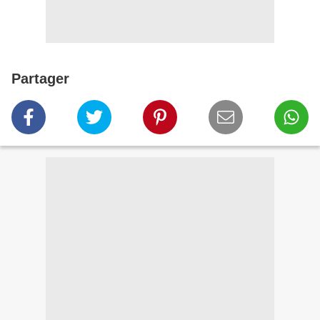
Partager