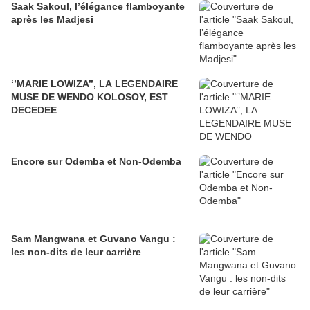
Saak Sakoul, l’élégance flamboyante
après les Madjesi
‘’MARIE LOWIZA’’, LA LEGENDAIRE
MUSE DE WENDO KOLOSOY, EST
DECEDEE
Encore sur Odemba et Non-Odemba
Sam Mangwana et Guvano Vangu :
les non-dits de leur carrière