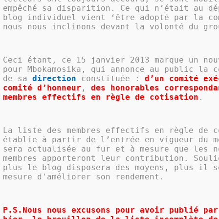
empêché sa disparition. Ce qui n’était au dé
blog individuel vient ‘être adopté par la co
nous nous inclinons devant la volonté du gro
Ceci étant, ce 15 janvier 2013 marque un nou
pour Mbokamosika, qui annonce au public la c
de sa
direction
constituée :
d’un comité exé
comité d’honneur
,
des honorables
corresponda
membres effectifs en règle de cotisation
.
La liste des membres effectifs en règle de c
établie à partir de l’entrée en vigueur du m
sera actualisée au fur et à mesure que les n
membres apporteront leur contribution. Souli
plus le blog disposera des moyens, plus il s
mesure d'améliorer son rendement.
P.S.Nous nous excusons pour avoir publié par