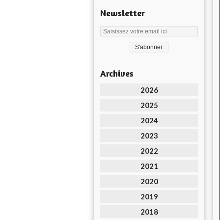
Newsletter
Archives
2026
2025
2024
2023
2022
2021
2020
2019
2018