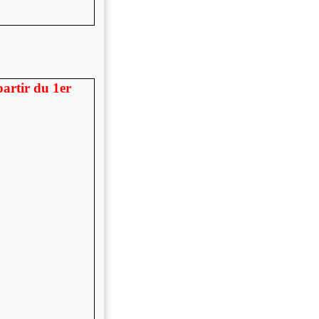
partir du 1er