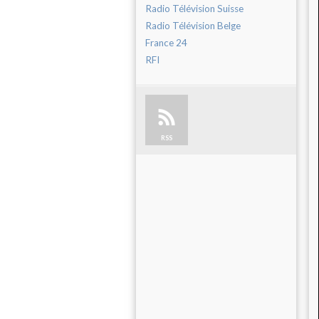
Radio Télévision Suisse
Radio Télévision Belge
France 24
RFI
RSS