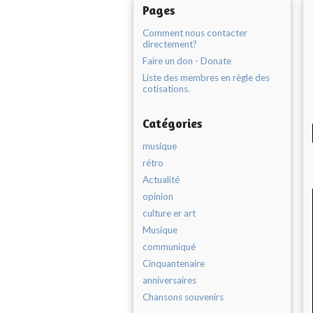
Pages
Comment nous contacter
directement?
Faire un don - Donate
Liste des membres en règle des
cotisations.
Catégories
musique
rétro
Actualité
opinion
culture er art
Musique
communiqué
Cinquantenaire
anniversaires
Chansons souvenirs