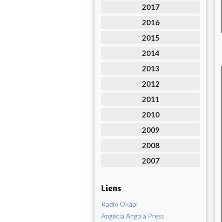
2017
2016
2015
2014
2013
2012
2011
2010
2009
2008
2007
Liens
Radio Okapi
Angêcia Angola Press