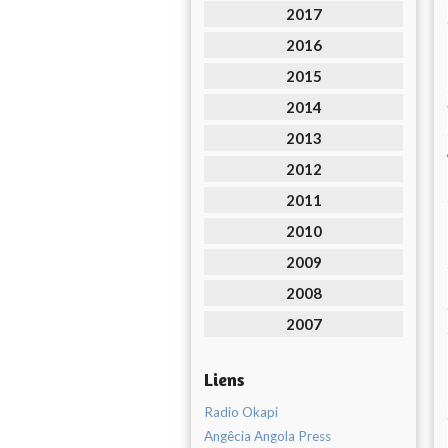
2017
2016
2015
2014
2013
2012
2011
2010
2009
2008
2007
Liens
Radio Okapi
Angêcia Angola Press