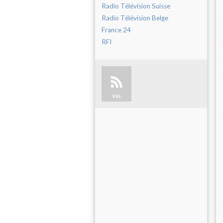
Radio Télévision Suisse
Radio Télévision Belge
France 24
RFI
RSS