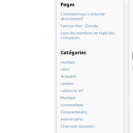
Pages
Comment nous contacter
directement?
Faire un don - Donate
Liste des membres en règle des
cotisations.
Catégories
musique
rétro
Actualité
opinion
culture er art
Musique
communiqué
Cinquantenaire
anniversaires
Chansons souvenirs