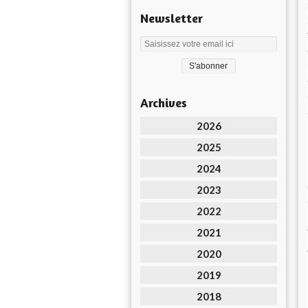
Newsletter
Archives
2026
2025
2024
2023
2022
2021
2020
2019
2018