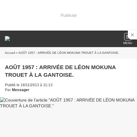
Publicité
MENU
Accueil
» AOÛT 1957 : ARRIVÉE DE LÉON MOKUNA TROUET À LA GANTOISE.
AOÛT 1957 : ARRIVÉE DE LÉON MOKUNA
TROUET À LA GANTOISE.
Publié le 18/11/2013 à 11:13
Par
Messager