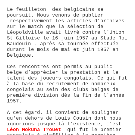
Le feuilleton
des belgicains se
poursuit. Nous venons de publier
respectivement les articles d’archives
sur le match que la sélection de
Léopoldville avait livré contre l’Union
St Gilloise le 16 juin 1957 au Stade Roi
Baudouin , après sa tournée effectuée
durant le mois de mai et juin 1957 en
Belgique.
Ces rencontres ont permis au public
belge d’apprécier la prestation et le
talent des joueurs congolais. Ce qui fut
à la base du recrutement de nombreux
congolais au sein des clubs belges de
première division dès la fin de l’année
1957.
A cet égard, il convient de souligner
qu'en dehors de Louis Cousin dont nous
ignorions jusque là l'existence, c’est
Léon Mokuna
Trouet
qui fut le premier