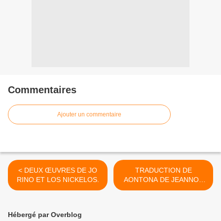
Commentaires
Ajouter un commentaire
< DEUX ŒUVRES DE JO
TRADUCTION DE
RINO ET LOS NICKELOS.
AONTONA DE JEANNOT
BOMBENGA >
Hébergé par Overblog