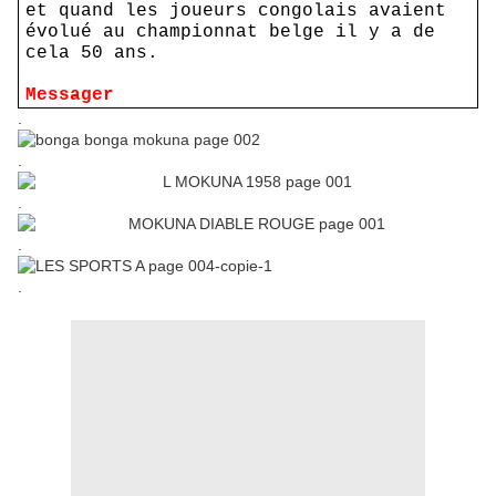
et quand les joueurs congolais avaient
évolué au championnat belge il y a de
cela 50 ans.
Messager
.
.
.
.
.