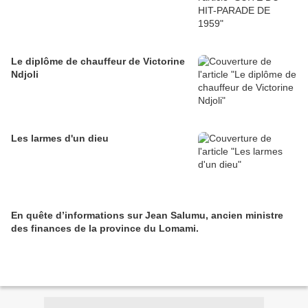
Le diplôme de chauffeur de Victorine
Ndjoli
Les larmes d'un dieu
En quête d’informations sur Jean Salumu, ancien ministre
des finances de la province du Lomami.