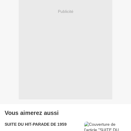
Publicité
Vous aimerez aussi
SUITE DU HIT-PARADE DE 1959