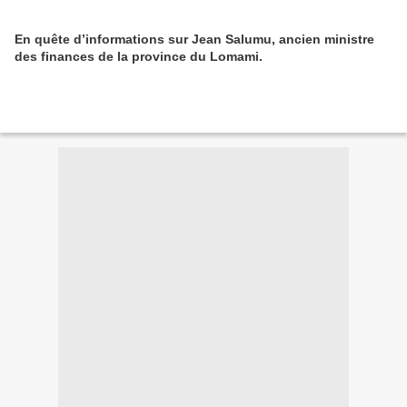
En quête d’informations sur Jean Salumu, ancien ministre
des finances de la province du Lomami.