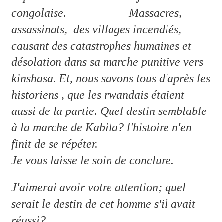
congolaise. Massacres,
assassinats, des villages incendiés,
causant des catastrophes humaines et
désolation dans sa marche punitive vers
kinshasa. Et, nous savons tous d'après les
historiens , que les rwandais étaient
aussi de la partie. Quel destin semblable
à la marche de Kabila? l'histoire n'en
finit de se répéter.
Je vous laisse le soin de conclure.
J'aimerai avoir votre attention; quel
serait le destin de cet homme s'il avait
réussi?