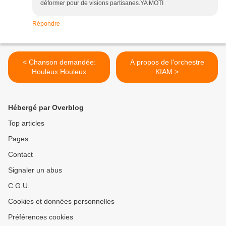
déformer pour de visions partisanes.YA MOTI
Répondre
< Chanson demandée:
A propos de l'orchestre
Houleux Houleux
KIAM >
Hébergé par Overblog
Top articles
Pages
Contact
Signaler un abus
C.G.U.
Cookies et données personnelles
Préférences cookies