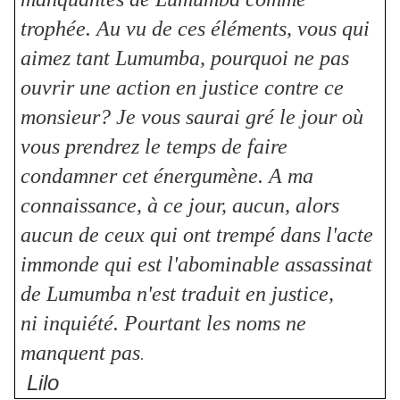
trophée. Au vu de ces éléments, vous qui
aimez tant Lumumba, pourquoi ne pas
ouvrir une action en justice contre ce
monsieur? Je vous saurai gré le jour où
vous prendrez le temps de faire
condamner cet énergumène. A ma
connaissance, à ce jour, aucun, alors
aucun de ceux qui ont trempé dans l'acte
immonde qui est l'abominable assassinat
de Lumumba n'est traduit en justice,
ni inquiété. Pourtant les noms ne
manquent pas
.
Lilo