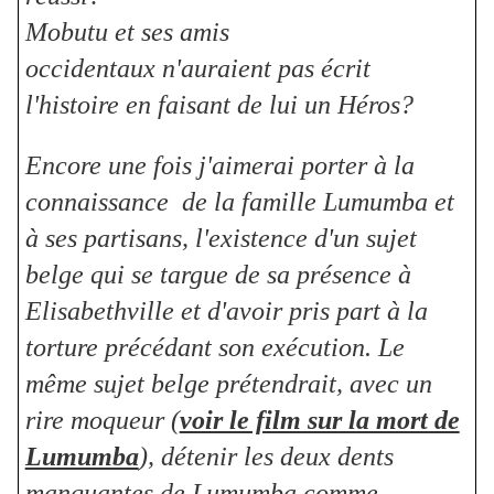
Mobutu et ses amis
occidentaux n'auraient pas écrit
l'histoire en faisant de lui un Héros?
Encore une fois j'aimerai porter à la
connaissance de la famille Lumumba et
à ses partisans, l'existence d'un sujet
belge qui se targue de sa présence à
Elisabethville et d'avoir pris part à la
torture précédant son exécution. Le
même sujet belge prétendrait, avec un
rire moqueur (
voir le film sur la mort de
Lumumba
), détenir les deux dents
manquantes de Lumumba comme