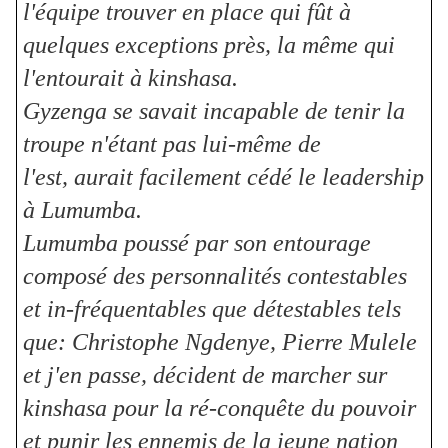
l'équipe trouver en place qui fût à
quelques exceptions près, la même qui
l'entourait à kinshasa.
Gyzenga se savait incapable de tenir la
troupe n'étant pas lui-même de
l'est, aurait facilement cédé le leadership
à Lumumba.
Lumumba poussé par son entourage
composé des personnalités contestables
et in-fréquentables que détestables tels
que: Christophe Ngdenye, Pierre Mulele
et j'en passe, décident de marcher sur
kinshasa pour la ré-conquête du pouvoir
et punir les ennemis de la jeune nation