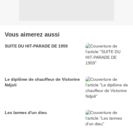
Vous aimerez aussi
SUITE DU HIT-PARADE DE 1959
Le diplôme de chauffeur de Victorine
Ndjoli
Les larmes d'un dieu