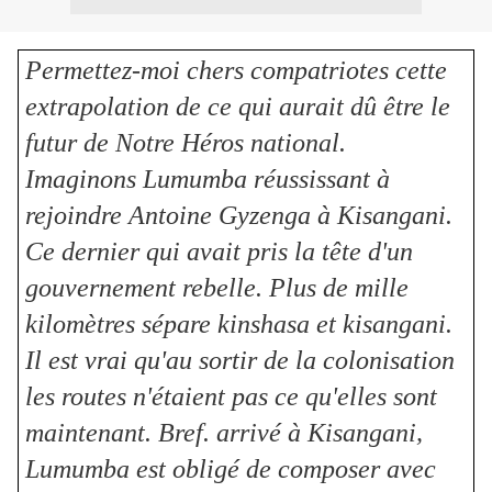
Permettez-moi chers compatriotes cette
extrapolation de ce qui aurait dû être le
futur de Notre Héros national.
Imaginons Lumumba réussissant à
rejoindre Antoine Gyzenga à Kisangani.
Ce dernier qui avait pris la tête d'un
gouvernement rebelle. Plus de mille
kilomètres sépare kinshasa et kisangani.
Il est vrai qu'au sortir de la colonisation
les routes n'étaient pas ce qu'elles sont
maintenant. Bref. arrivé à Kisangani,
Lumumba est obligé de composer avec