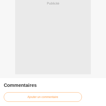
Publicité
Commentaires
Ajouter un commentaire