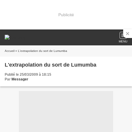
Publicité
MENU
Accueil
» L'extrapolation du sort de Lumumba
L'extrapolation du sort de Lumumba
Publié le 25/03/2009 à 18:15
Par
Messager