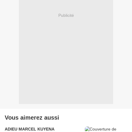
Publicité
Vous aimerez aussi
ADIEU MARCEL KUYENA