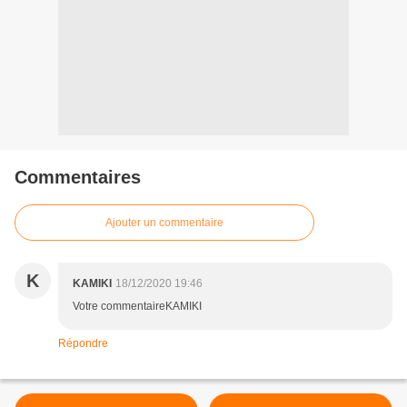
Commentaires
Ajouter un commentaire
K
KAMIKI
18/12/2020 19:46
Votre commentaireKAMIKI
Répondre