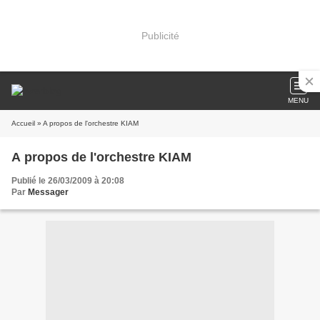
Publicité
MENU
Accueil
» A propos de l'orchestre KIAM
A propos de l'orchestre KIAM
Publié le 26/03/2009 à 20:08
Par
Messager