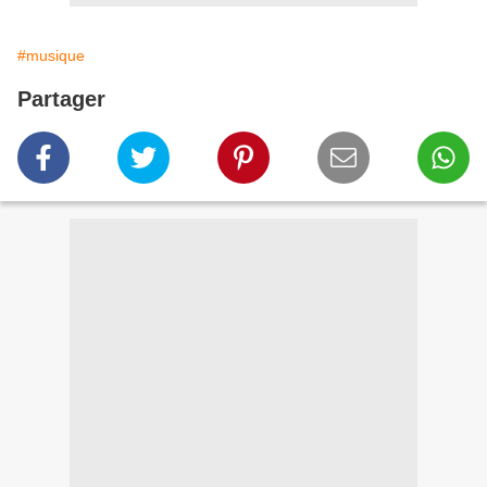
#musique
Partager