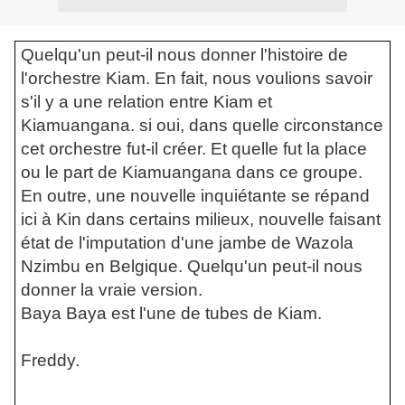
Quelqu'un peut-il nous donner l'histoire de
l'orchestre Kiam. En fait, nous voulions savoir
s'il y a une relation entre Kiam et
Kiamuangana. si oui, dans quelle circonstance
cet orchestre fut-il créer. Et quelle fut la place
ou le part de Kiamuangana dans ce groupe.
En outre, une nouvelle inquiétante se répand
ici à Kin dans certains milieux, nouvelle faisant
état de l'imputation d'une jambe de Wazola
Nzimbu en Belgique. Quelqu'un peut-il nous
donner la vraie version.
Baya Baya est l'une de tubes de Kiam.
Freddy.