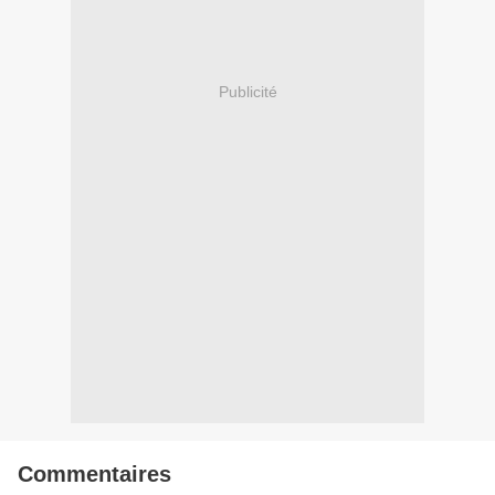
Publicité
Commentaires