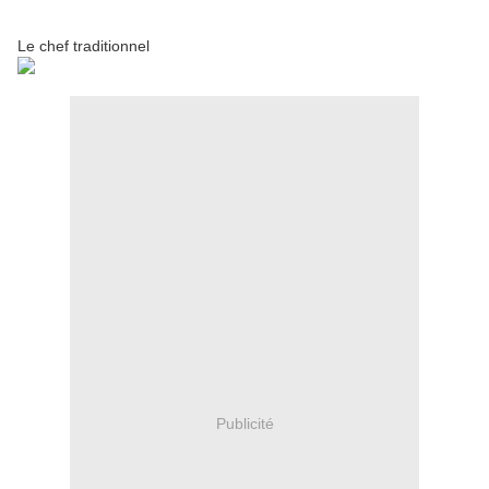
Le chef traditionnel
Publicité