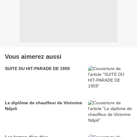
Vous aimerez aussi
SUITE DU HIT-PARADE DE 1959
Le diplôme de chauffeur de Victorine
Ndjoli