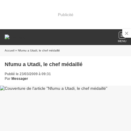
Publicité
MENU
Accueil
» Nfumu a Utadi, le chef médaillé
Nfumu a Utadi, le chef médaillé
Publié le 23/03/2009 à 09:31
Par
Messager