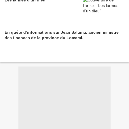
Les larmes d'un dieu
En quête d’informations sur Jean Salumu, ancien ministre
des finances de la province du Lomami.