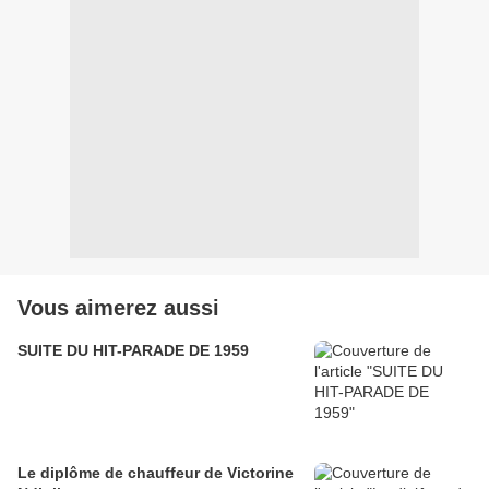
Vous aimerez aussi
SUITE DU HIT-PARADE DE 1959
Le diplôme de chauffeur de Victorine