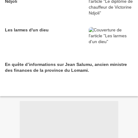
Ndjoli
Les larmes d'un dieu
En quête d’informations sur Jean Salumu, ancien ministre
des finances de la province du Lomami.