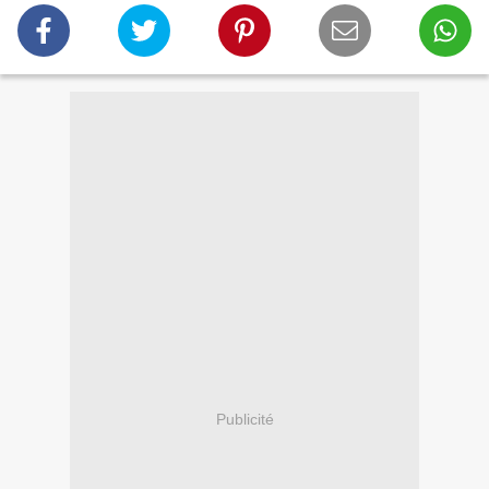
Publicité