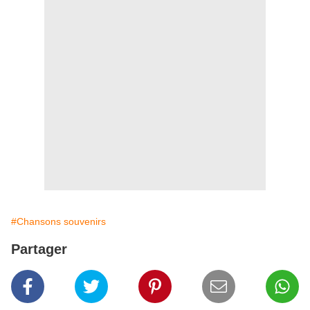
#Chansons souvenirs
Partager