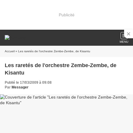
Publicité
MENU
Accueil
» Les raretés de l'orchestre Zembe-Zembe, de Kisantu
Les raretés de l'orchestre Zembe-Zembe, de
Kisantu
Publié le 17/03/2009 à 09:08
Par
Messager