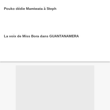
Pouko dédie Mamiwata à Steph
La voix de Miss Bora dans GUANTANAMERA