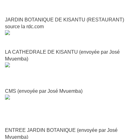
JARDIN BOTANIQUE DE KISANTU (RESTAURANT)
source la rdc.com
LA CATHEDRALE DE KISANTU (envoyée par José
Mvuemba)
CMS (envoyée par José Mvuemba)
ENTREE JARDIN BOTANIQUE (envoyée par José
Mvuemba)