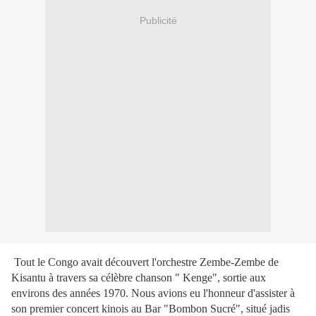
Publicité
Tout le Congo avait découvert l'orchestre Zembe-Zembe de
Kisantu à travers sa célèbre chanson " Kenge", sortie aux
environs des années 1970. Nous avions eu l'honneur d'assister à
son premier concert kinois au Bar "Bombon Sucré", situé jadis