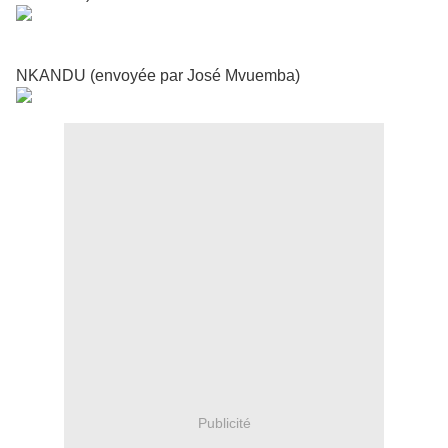
NKANDU (envoyée par José Mvuemba)
Publicité