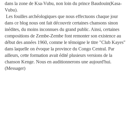
dans la zone de Ksa-Vubu, non loin du prince Baudouin(Kasa-
Vubu).
Les fouilles archéologiques que nous effectuons chaque jour
dans ce blog nous ont fait découvrir certaines chansons sinon
inédites, du moins inconnues du grand public. Ainsi, certaines
compositions de Zembe-Zembe font remonter son existence au
début des années 1960, comme le témoigne le titre "Club Kayes"
dans laquelle on évoque la province du Congo Central. Par
ailleurs, cette formation avait édité plusieurs versions de la
chanson Kenge. Nous en auditionnerons une aujourd'hui.
(Messager)