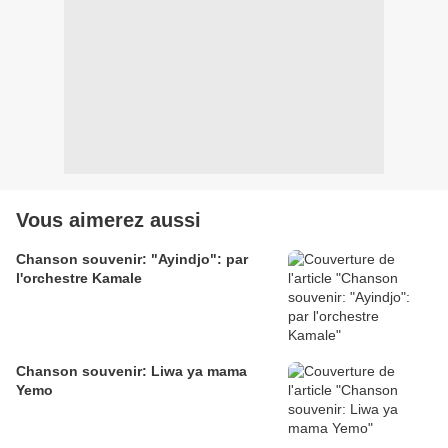
Vous aimerez aussi
Chanson souvenir: "Ayindjo": par
l'orchestre Kamale
Chanson souvenir: Liwa ya mama
Yemo