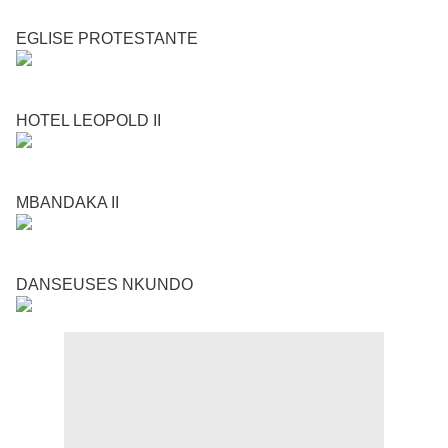
EGLISE PROTESTANTE
HOTEL LEOPOLD II
MBANDAKA II
DANSEUSES NKUNDO