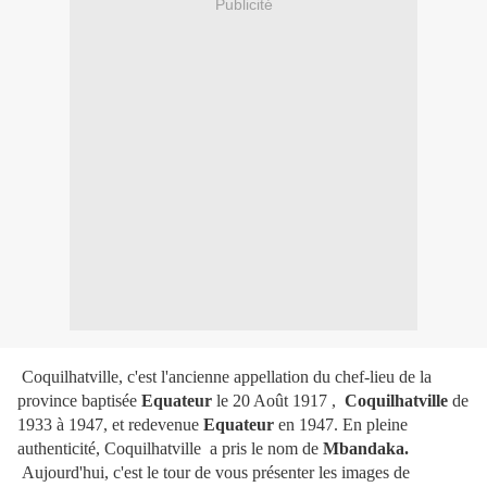
Publicité
Coquilhatville, c'est l'ancienne appellation du chef-lieu de la
province baptisée
Equateur
le 20 Août 1917 ,
Coquilhatville
de
1933 à 1947, et redevenue
Equateur
en 1947. En pleine
authenticité, Coquilhatville a pris le nom de
Mbandaka.
Aujourd'hui, c'est le tour de vous présenter les images de