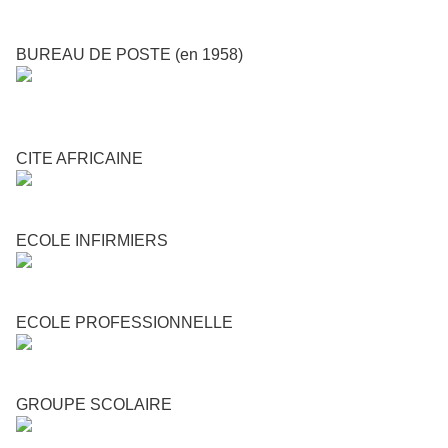
BUREAU DE POSTE (en 1958)
CITE AFRICAINE
ECOLE INFIRMIERS
ECOLE PROFESSIONNELLE
GROUPE SCOLAIRE