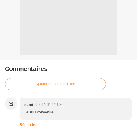
Commentaires
Ajouter un commentaire
S
sami
15/06/2017 14:36
Je suis convenue
Répondre