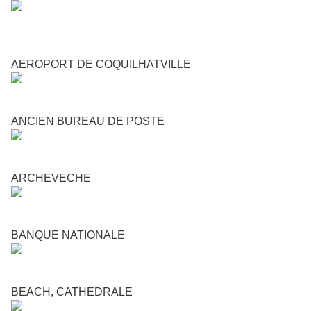
AEROPORT DE COQUILHATVILLE
ANCIEN BUREAU DE POSTE
ARCHEVECHE
BANQUE NATIONALE
BEACH, CATHEDRALE