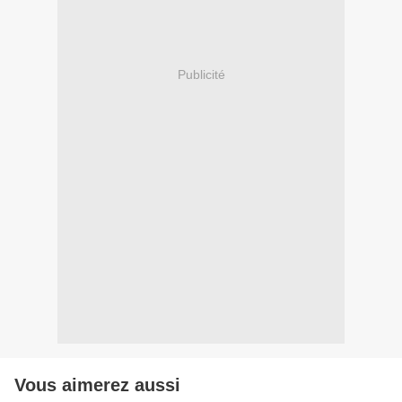
Publicité
Vous aimerez aussi