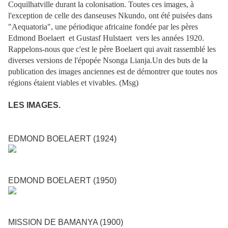
Coquilhatville durant la colonisation. Toutes ces images, à
l'exception de celle des danseuses Nkundo, ont été puisées dans
"Aequatoria", une périodique africaine fondée par les pères
Edmond Boelaert et Gustasf Hulstaert vers les années 1920.
Rappelons-nous que c'est le père Boelaert qui avait rassemblé les
diverses versions de l'épopée Nsonga Lianja.
Un des buts de la
publication des images anciennes est de démontrer que toutes nos
régions étaient viables et vivables. (Msg)
LES IMAGES.
EDMOND BOELAERT (1924)
EDMOND BOELAERT (1950)
MISSION DE BAMANYA (1900)