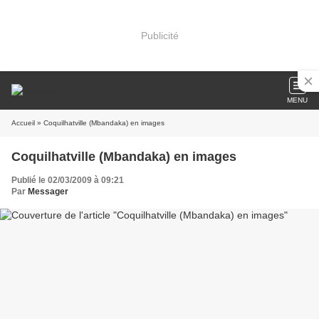
Publicité
MENU
Accueil
» Coquilhatville (Mbandaka) en images
Coquilhatville (Mbandaka) en images
Publié le 02/03/2009 à 09:21
Par
Messager