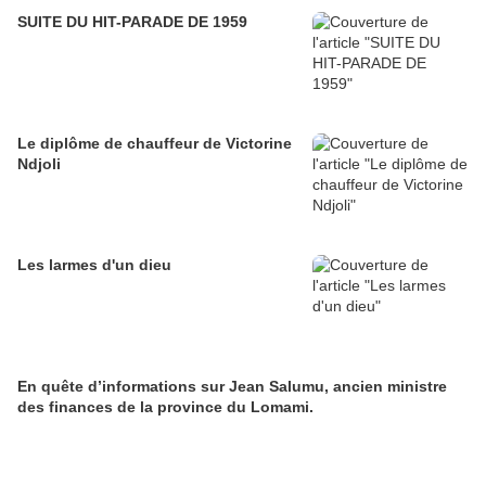
SUITE DU HIT-PARADE DE 1959
Le diplôme de chauffeur de Victorine
Ndjoli
Les larmes d'un dieu
En quête d’informations sur Jean Salumu, ancien ministre
des finances de la province du Lomami.