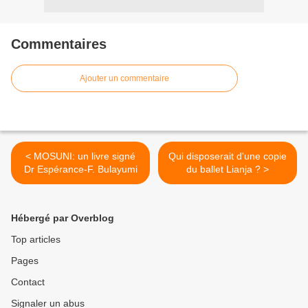
Commentaires
Ajouter un commentaire
< MOSUNI: un livre signé
Qui disposerait d'une copie
Dr Espérance-F. Bulayumi
du ballet Lianja ? >
Hébergé par Overblog
Top articles
Pages
Contact
Signaler un abus