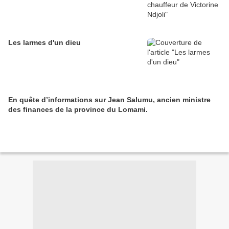
Les larmes d'un dieu
En quête d’informations sur Jean Salumu, ancien ministre
des finances de la province du Lomami.