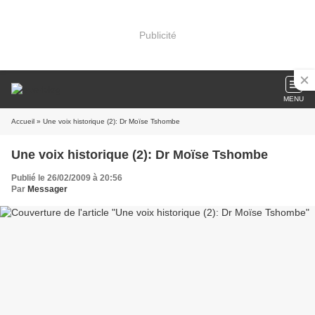
Publicité
MENU
Accueil
» Une voix historique (2): Dr Moïse Tshombe
Une voix historique (2): Dr Moïse Tshombe
Publié le 26/02/2009 à 20:56
Par
Messager