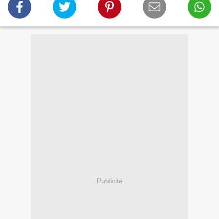
Publicité