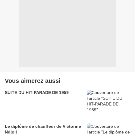
Vous aimerez aussi
SUITE DU HIT-PARADE DE 1959
Le diplôme de chauffeur de Victorine
Ndjoli