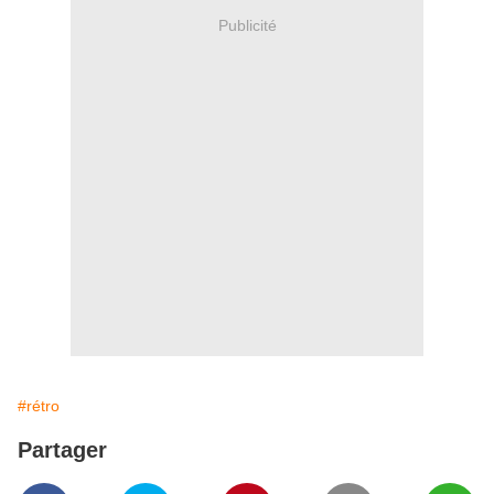
Publicité
#rétro
Partager