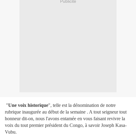
Publicité
"
Une voix historique
", telle est la dénomination de notre
rubrique inaugurée au début de la semaine . A tout seigneur tout
honneur dit-on, nous l'avons entamée en vous faisant revivre la
voix du tout premier président du Congo, à savoir Joseph Kasa-
Vubu.