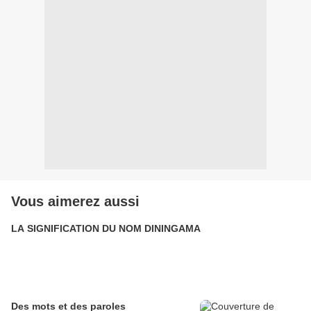
Vous aimerez aussi
LA SIGNIFICATION DU NOM DININGAMA
Des mots et des paroles