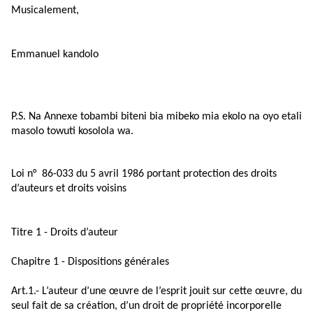
Musicalement,
Emmanuel kandolo
P.S. Na Annexe tobambi biteni bia mibeko mia ekolo na oyo etali
masolo towuti kosolola wa.
Loi n° 86-033 du 5 avril 1986 portant protection des droits
d’auteurs et droits voisins
Titre 1 - Droits d’auteur
Chapitre 1 - Dispositions générales
Art.1.- L’auteur d’une œuvre de l’esprit jouit sur cette œuvre, du
seul fait de sa création, d’un droit de propriété incorporelle