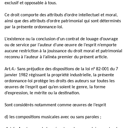
exclusif et opposable à tous.
Ce droit comporte des attributs d’ordre intellectuel et moral,
ainsi que des attributs d’ordre patrimonial qui sont déterminés
par la présente ordonnance-loi.
L’existence ou la conclusion d’un contrat de louage d’ouvrage
ou de service par l’auteur d’une œuvre de l’esprit n’emporte
aucune restriction à la jouissance du droit moral et patrimonial
reconnu à l’auteur à l’alinéa premier du présent article.
Art.4.- Sans préjudice des dispositions de la loi n° 82-001 du 7
janvier 1982 régissant la propriété industrielle, la présente
ordonnance-loi protège les droits des auteurs sur toutes les
œuvres de l’esprit quel qu’en soient le genre, la forme
d’expression, le mérite ou la destination.
Sont considérés notamment comme œuvres de l’esprit
d) les compositions musicales avec ou sans paroles ;