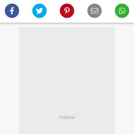
Publicité