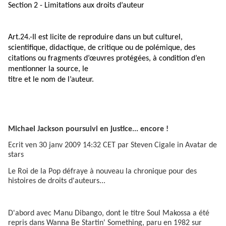
Section 2 - Limitations aux droits d’auteur
Art.24.-Il est licite de reproduire dans un but culturel,
scientifique, didactique, de critique ou de polémique, des
citations ou fragments d’œuvres protégées, à condition d’en
mentionner la source, le
titre et le nom de l’auteur.
Michael Jackson poursuivi en justice... encore !
Ecrit ven 30 janv 2009 14:32 CET par Steven Cigale in Avatar de
stars
Le Roi de la Pop défraye à nouveau la chronique pour des
histoires de droits d'auteurs...
D'abord avec Manu Dibango, dont le titre Soul Makossa a été
repris dans Wanna Be Startin' Something, paru en 1982 sur