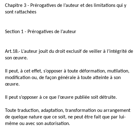
Chapitre 3 - Prérogatives de l’auteur et des limitations qui y
sont rattachées
Section 1 - Prérogatives de l’auteur
Art.18.- L’auteur jouit du droit exclusif de veiller à l’intégrité de
son œuvre.
Il peut, à cet effet, s’opposer à toute déformation, mutilation,
modification ou, de façon générale à toute atteinte à son
œuvre.
Il peut s’opposer à ce que l’œuvre publiée soit détruite.
Toute traduction, adaptation, transformation ou arrangement
de quelque nature que ce soit, ne peut être fait que par lui-
même ou avec son autorisation.