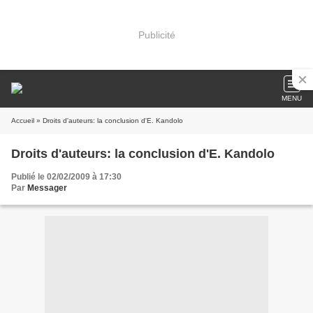
Publicité
MENU
Accueil
» Droits d'auteurs: la conclusion d'E. Kandolo
Droits d'auteurs: la conclusion d'E. Kandolo
Publié le 02/02/2009 à 17:30
Par
Messager