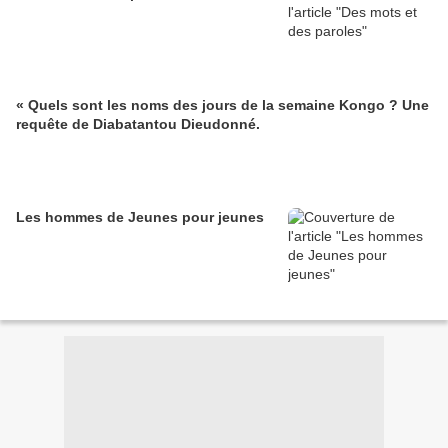
« Quels sont les noms des jours de la semaine Kongo ? Une
requête de Diabatantou Dieudonné.
Les hommes de Jeunes pour jeunes