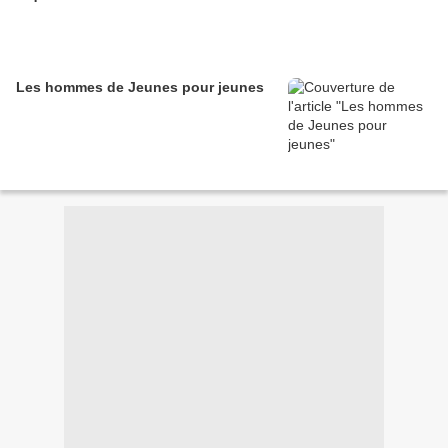
Les hommes de Jeunes pour jeunes