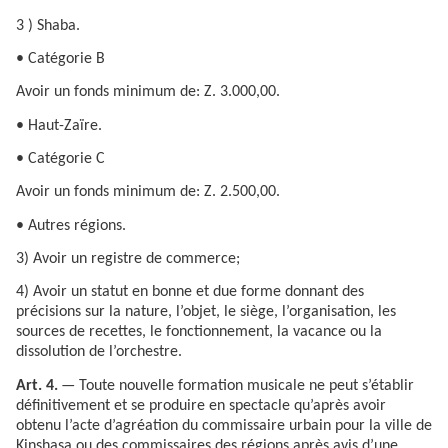
3 ) Shaba.
• Catégorie B
Avoir un fonds minimum de: Z. 3.000,00.
• Haut-Zaïre.
• Catégorie C
Avoir un fonds minimum de: Z. 2.500,00.
• Autres régions.
3) Avoir un registre de commerce;
4) Avoir un statut en bonne et due forme donnant des
précisions sur la nature, l’objet, le siège, l’organisation, les
sources de recettes, le fonctionnement, la vacance ou la
dissolution de l’orchestre.
Art. 4.
— Toute nouvelle formation musicale ne peut s’établir
définitivement et se produire en spectacle qu’après avoir
obtenu l’acte d’agréation du commissaire urbain pour la ville de
Kinshasa ou des commissaires des régions après avis d’une