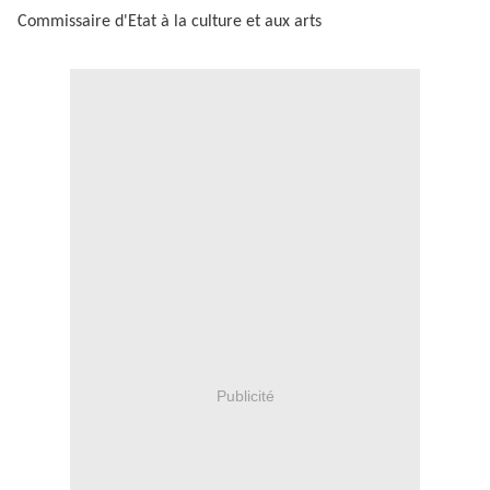
Commissaire d'Etat
à
la culture et aux arts
Publicité