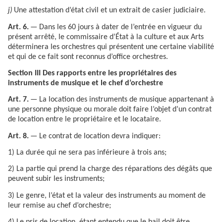
j)
Une attestation d’état civil et un extrait de casier judiciaire.
Art. 6.
— Dans les 60 jours à dater de l’entrée en vigueur du
présent arrêté, le commissaire d’État à la culture et aux Arts
déterminera les orchestres qui présentent une certaine viabilité
et qui de ce fait sont reconnus d’office orchestres.
Section III Des rapports entre les propriétaires des
instruments de musique et le chef d’orchestre
Art. 7.
— La location des instruments de musique appartenant à
une personne physique ou morale doit faire l’objet d’un contrat
de location entre le propriétaire et le locataire.
Art. 8.
— Le contrat de location devra indiquer:
1) La durée qui ne sera pas inférieure à trois ans;
2) La partie qui prend la charge des réparations des dégâts que
peuvent subir les instruments;
3) Le genre, l’état et la valeur des instruments au moment de
leur remise au chef d’orchestre;