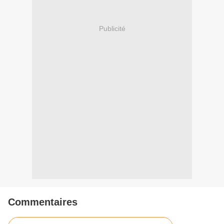
Publicité
Commentaires