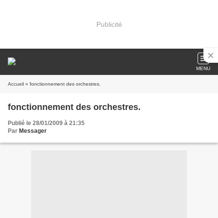
Publicité
MENU
Accueil
» fonctionnement des orchestres.
fonctionnement des orchestres.
Publié le 28/01/2009 à 21:35
Par
Messager