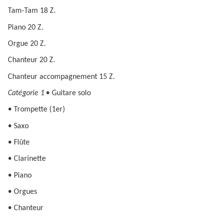
Tam-Tam 18 Z.
Piano 20 Z.
Orgue 20 Z.
Chanteur 20 Z.
Chanteur accompagnement 15 Z.
Catégorie 1
• Guitare solo
• Trompette (1er)
• Saxo
• Flûte
• Clarinette
• Piano
• Orgues
• Chanteur