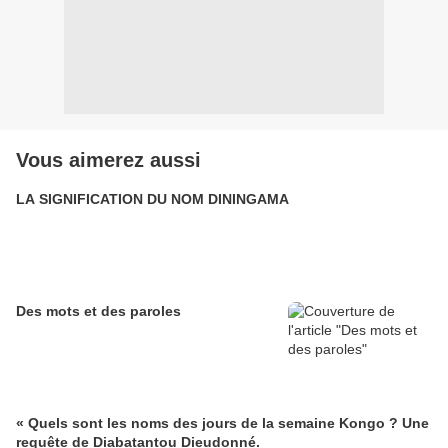
Vous aimerez aussi
LA SIGNIFICATION DU NOM DININGAMA
Des mots et des paroles
« Quels sont les noms des jours de la semaine Kongo ? Une
requête de Diabatantou Dieudonné.