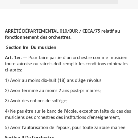
ARRÊTÉ DÉPARTEMENTAL 010/BUR / CECA/75 relatif au
fonctionnement des orchestres.
Section Ire Du musicien
Art. 1er.
— Pour faire partie d’un orchestre comme musicien
toute zaïroise ou zaïrois doit remplir les conditions minimales
ci-après:
1) Avoir au moins dix-huit (18) ans d’âge révolus;
2) Avoir terminé au moins 2 ans post-primaires;
3) Avoir des notions de solfège;
4) Ne pas être sur le banc de l’école, exception faite du cas des
musiciens des orchestres des institutions d’enseignement;
5) Avoir l’autorisation de l’époux, pour toute zaïroise mariée.