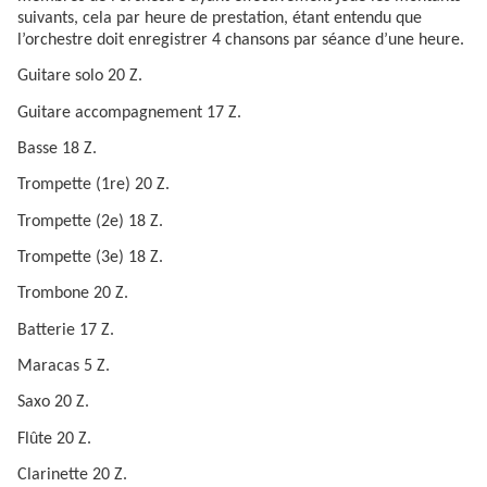
suivants, cela par heure de prestation, étant entendu que
l’orchestre doit enregistrer 4 chansons par séance d’une heure.
Guitare solo 20 Z.
Guitare accompagnement 17 Z.
Basse 18 Z.
Trompette (1re) 20 Z.
Trompette (2e) 18 Z.
Trompette (3e) 18 Z.
Trombone 20 Z.
Batterie 17 Z.
Maracas 5 Z.
Saxo 20 Z.
Flûte 20 Z.
Clarinette 20 Z.