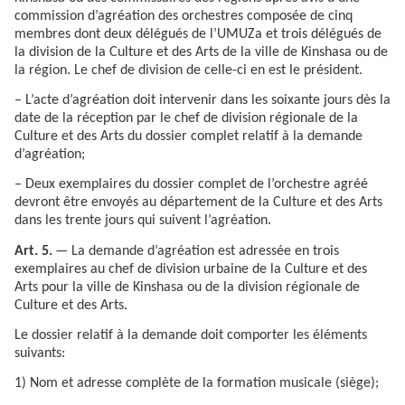
commission d’agréation des orchestres composée de cinq
membres dont deux délégués de l’UMUZa et trois délégués de
la division de la Culture et des Arts de la ville de Kinshasa ou de
la région. Le chef de division de celle-ci en est le président.
– L’acte d’agréation doit intervenir dans les soixante jours dès la
date de la réception par le chef de division régionale de la
Culture et des Arts du dossier complet relatif à la demande
d’agréation;
– Deux exemplaires du dossier complet de l’orchestre agréé
devront être envoyés au département de la Culture et des Arts
dans les trente jours qui suivent l’agréation.
Art. 5.
— La demande d’agréation est adressée en trois
exemplaires au chef de division urbaine de la Culture et des
Arts pour la ville de Kinshasa ou de la division régionale de
Culture et des Arts.
Le dossier relatif à la demande doit comporter les éléments
suivants:
1) Nom et adresse complète de la formation musicale (siège);