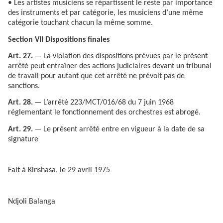
• Les artistes musiciens se répartissent le reste par importance
des instruments et par catégorie, les musiciens d’une même
catégorie touchant chacun la même somme.
Section VII Dispositions finales
Art. 27.
— La violation des dispositions prévues par le présent
arrêté peut entraîner des actions judiciaires devant un tribunal
de travail pour autant que cet arrêté ne prévoit pas de
sanctions.
Art. 28.
— L’arrêté 223/MCT/016/68 du 7 juin 1968
réglementant le fonctionnement des orchestres est abrogé.
Art. 29.
— Le présent arrêté entre en vigueur à la date de sa
signature
Fait à Kinshasa, le 29 avril 1975
Ndjoli Balanga