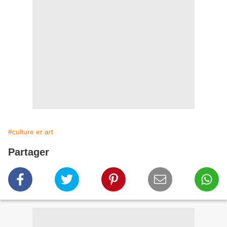
#culture er art
Partager