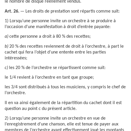
le nombre de disque réellement vendus.
Art. 26.
— Les droits de prestation sont répartis comme suit:
1) Lorsqu’une personne invite un orchestre à se produire à
l’occasion d’une manifestation à droit d’entrée payante:
a)
cette personne a droit à 80 % des recettes;
b)
20 % des recettes reviennent de droit à l’orchestre, à part le
cachet qui fera l’objet d’une entente entre les parties
intéressées;
c)
les 20 % de l’orchestre se répartissent comme suit:
le 1/4 revient à l’orchestre en tant que groupe;
les 3/4 sont distribués à tous les musiciens, y compris le chef de
l’orchestre.
Il en va ainsi également de la répartition du cachet dont il est
question au point c du présent article.
2) Lorsqu’une personne invite un orchestre en vue de
l’enregistrement d’une chanson, elle est tenue de payer aux
membres de l’orchestre ayant effectivement joué les montants