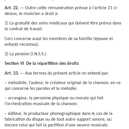
Art. 22.
— Outre cette rémunération prévue à l’article 21 ci-
dessus, le musicien a droit à:
1) La gratuité des soins médicaux qui doivent être prévus dans
le contrat de travail.
Ceci concerne aussi les membres de sa famille (épouse et
enfants reconnus).
2) La pension (I.N.S.S.).
Section VI De la répartition des droits
Art. 23.
— Aux termes du présent article on entend par:
– mélodiste, l’auteur, le créateur original de la chanson, en ce
qui concerne les paroles et la mélodie;
– arrangeur, la personne physique ou morale qui fait
l’orchestration musicale de la chanson;
– éditeur, le producteur phonographique dans le cas de la
fabrication du disque ou de tout autre support sonore, ou
encore celui qui fait la partition d’une oeuvre musicale.