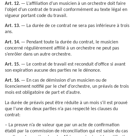
Art. 12.
— L’affiliation d’un musicien à un orchestre doit faire
l’objet d’un contrat de travail conformément au texte légal en
vigueur portant code du travail.
Art. 13.
— La durée de ce contrat ne sera pas inférieure à trois
ans.
Art. 14.
— Pendant toute la durée du contrat, le musicien
concerné régulièrement affilié à un orchestre ne peut pas
s’enrôler dans un autre orchestre.
Art. 15.
— Le contrat de travail est reconduit d’office si avant
son expiration aucune des parties ne le dénonce.
Art. 16.
— En cas de démission d’un musicien ou de
licenciement notifié par le chef d’orchestre, un préavis de trois
mois est obligatoire de part et d’autre.
La durée de préavis peut être réduite à un mois s’il est prouvé
que l’une des deux parties n’a pas respecté les clauses du
contrat:
– La preuve n’a de valeur que par un acte de confirmation
établi par la commission de réconciliation qui est saisie du cas