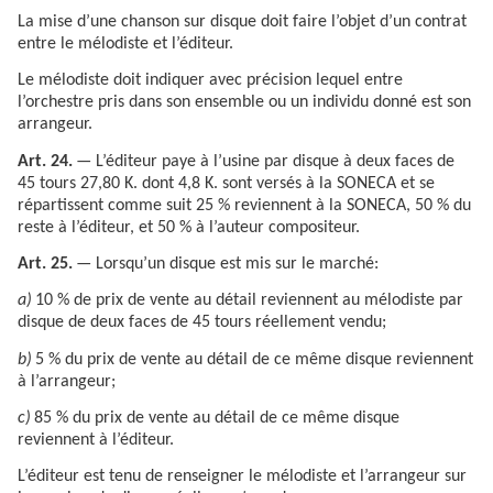
La mise d’une chanson sur disque doit faire l’objet d’un contrat
entre le mélodiste et l’éditeur.
Le mélodiste doit indiquer avec précision lequel entre
l’orchestre pris dans son ensemble ou un individu donné est son
arrangeur.
Art. 24.
— L’éditeur paye à l’usine par disque à deux faces de
45 tours 27,80 K. dont 4,8 K. sont versés à la SONECA et se
répartissent comme suit 25 % reviennent à la SONECA, 50 % du
reste à l’éditeur, et 50 % à l’auteur compositeur.
Art. 25.
— Lorsqu’un disque est mis sur le marché:
a)
10 % de prix de vente au détail reviennent au mélodiste par
disque de deux faces de 45 tours réellement vendu;
b)
5 % du prix de vente au détail de ce même disque reviennent
à l’arrangeur;
c)
85 % du prix de vente au détail de ce même disque
reviennent à l’éditeur.
L’éditeur est tenu de renseigner le mélodiste et l’arrangeur sur