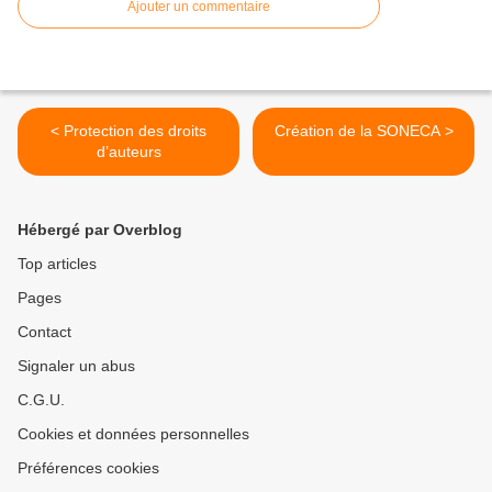
Ajouter un commentaire
< Protection des droits
Création de la SONECA >
d’auteurs
Hébergé par Overblog
Top articles
Pages
Contact
Signaler un abus
C.G.U.
Cookies et données personnelles
Préférences cookies