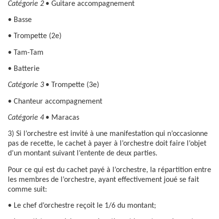
Catégorie 2
• Guitare accompagnement
• Basse
• Trompette (2e)
• Tam-Tam
• Batterie
Catégorie 3
• Trompette (3e)
• Chanteur accompagnement
Catégorie 4
• Maracas
3) Si l’orchestre est invité à une manifestation qui n’occasionne
pas de recette, le cachet à payer à l’orchestre doit faire l’objet
d’un montant suivant l’entente de deux parties.
Pour ce qui est du cachet payé à l’orchestre, la répartition entre
les membres de l’orchestre, ayant effectivement joué se fait
comme suit:
• Le chef d’orchestre reçoit le 1/6 du montant;