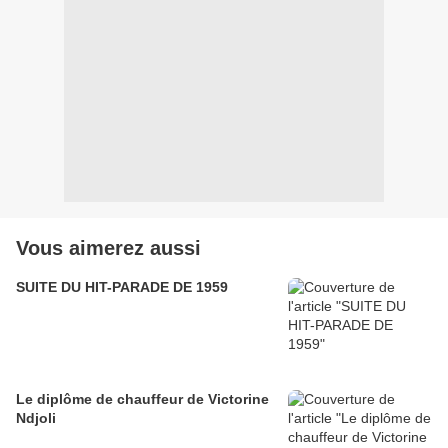
Vous aimerez aussi
SUITE DU HIT-PARADE DE 1959
Le diplôme de chauffeur de Victorine
Ndjoli