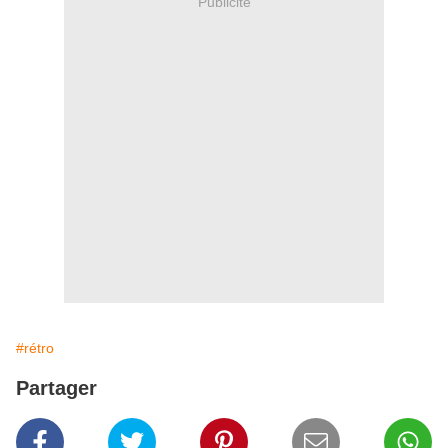
Publicité
#rétro
Partager