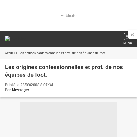
Publicité
MENU
Accueil
» Les origines confessionnelles et prof. de nos équipes de foot.
Les origines confessionnelles et prof. de nos
équipes de foot.
Publié le 23/09/2008 à 07:34
Par
Messager