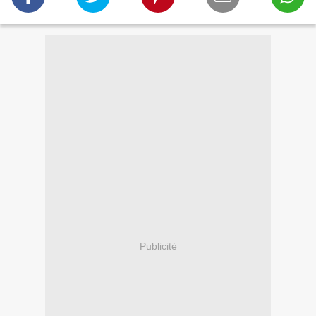
Publicité