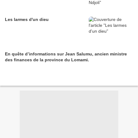
Les larmes d'un dieu
En quête d’informations sur Jean Salumu, ancien ministre
des finances de la province du Lomami.