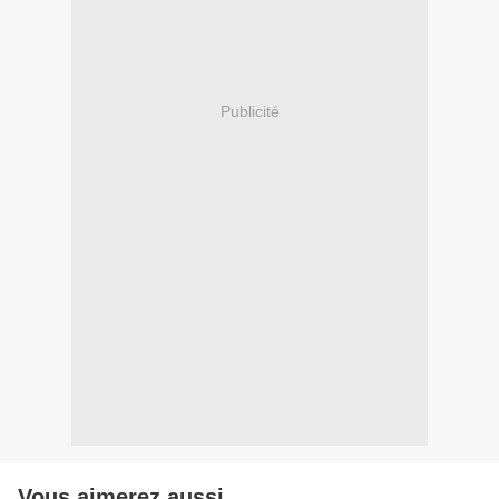
Publicité
Vous aimerez aussi