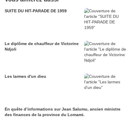
SUITE DU HIT-PARADE DE 1959
Le diplôme de chauffeur de Victorine
Ndjoli
Les larmes d'un dieu
En quête d’informations sur Jean Salumu, ancien ministre
des finances de la province du Lomami.