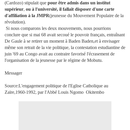
(Cardozo) stipulait que
pour
être admis dans un institut
supérieur
,
ou à l'université, il fallait disposer d'une carte
d'affiliation à la JMPR
(jeunesse du Mouvement Populaire de la
révolution).
Si nous comparons les deux mouvements, nous pourrions
conclure que si mai 68 avait secoué le pouvoir français, entraînant
De Gaule à se retirer un moment à Baden Baden,et à envisager
même son retrait de la vie politique, la contestation estudiantine de
juin '69 au Congo avait au contraire favorisé l'écrasement de
l'organisation de la jeunesse par le régime de Mobutu.
Messager
Source:L'engagement politique de l'Eglise Catholique au
Zaïre,1960-1992, par l'Abbé Louis Ngomo Okitembo