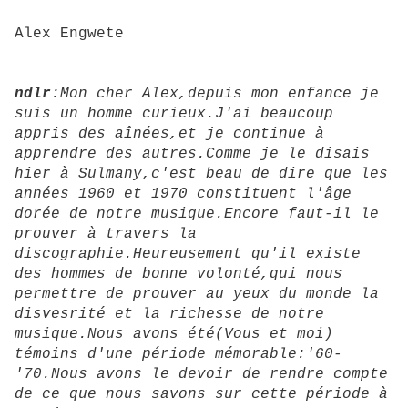
Alex Engwete
ndlr
:Mon cher Alex,depuis mon enfance je
suis un homme curieux.J'ai beaucoup
appris des aînées,et je continue à
apprendre des autres.Comme je le disais
hier à Sulmany,c'est beau de dire que les
années 1960 et 1970 constituent l'âge
dorée de notre musique.Encore faut-il le
prouver à travers la
discographie.Heureusement qu'il existe
des hommes de bonne volonté,qui nous
permettre de prouver au yeux du monde la
disvesrité et la richesse de notre
musique.Nous avons été(Vous et moi)
témoins d'une période mémorable:'60-
'70.Nous avons le devoir de rendre compte
de ce que nous savons sur cette période à