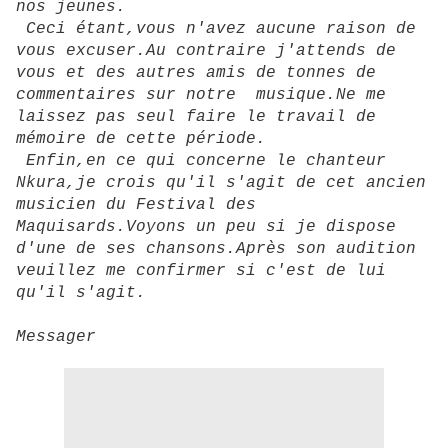
nos jeunes.
Ceci étant,vous n'avez aucune raison de
vous excuser.Au contraire j'attends de
vous et des autres amis de tonnes de
commentaires sur notre musique.Ne me
laissez pas seul faire le travail de
mémoire de cette période.
Enfin,en ce qui concerne le chanteur
Nkura,je crois qu'il s'agit de cet ancien
musicien du Festival des
Maquisards.Voyons un peu si je dispose
d'une de ses chansons.Après son audition
veuillez me confirmer si c'est de lui
qu'il s'agit.
Messager