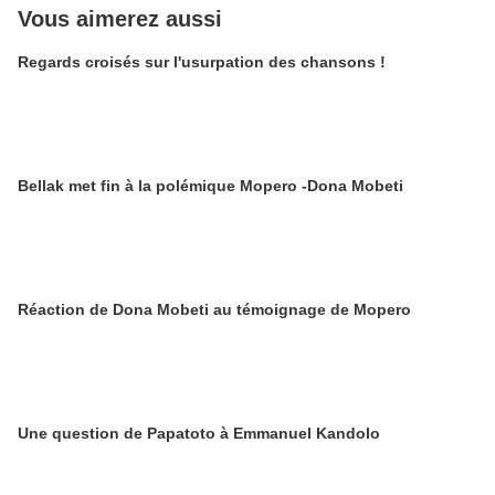
Vous aimerez aussi
Regards croisés sur l'usurpation des chansons !
Bellak met fin à la polémique Mopero -Dona Mobeti
Réaction de Dona Mobeti au témoignage de Mopero
Une question de Papatoto à Emmanuel Kandolo