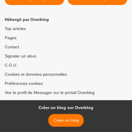
Los Nickelos
Hébergé par Overblog
Top articles
Pages
Contact
Signaler un abus
C.G.U.
Cookies et données personnelles
Préférences cookies
Voir le profil de Messager sur le portail Overblog
Créer un blog sur Overblog
Créer un blog