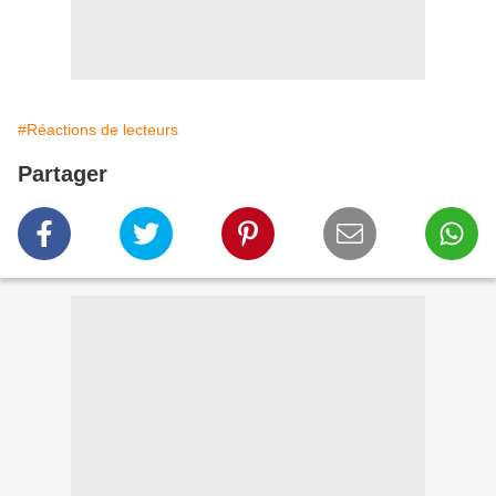
#Réactions de lecteurs
Partager