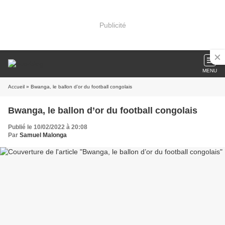
Publicité
MENU
Accueil
» Bwanga, le ballon d’or du football congolais
Bwanga, le ballon d’or du football congolais
Publié le 10/02/2022 à 20:08
Par
Samuel Malonga