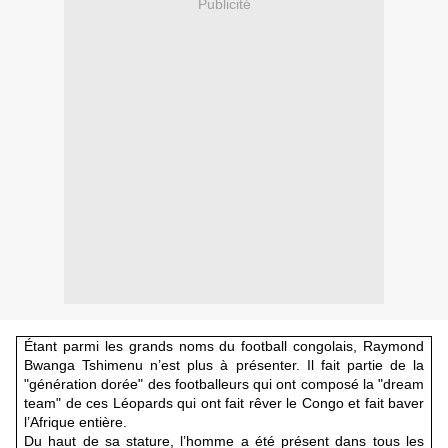
Publicité
Étant parmi les grands noms du football congolais, Raymond
Bwanga Tshimenu n’est plus à présenter. Il fait partie de la
"génération dorée" des footballeurs qui ont composé la "dream
team" de ces Léopards qui ont fait rêver le Congo et fait baver
l’Afrique entière.
Du haut de sa stature, l’homme a été présent dans tous les