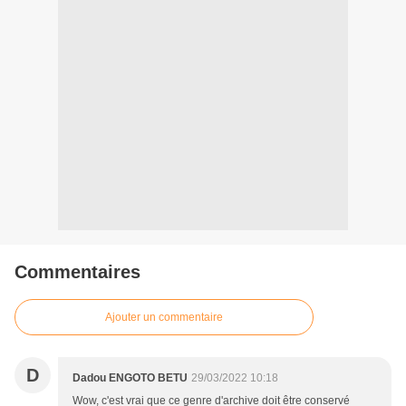
Commentaires
Ajouter un commentaire
D
Dadou ENGOTO BETU
29/03/2022 10:18
Wow, c'est vrai que ce genre d'archive doit être conservé