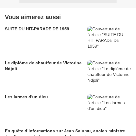
Vous aimerez aussi
SUITE DU HIT-PARADE DE 1959
Le diplôme de chauffeur de Victorine
Ndjoli
Les larmes d'un dieu
En quête d’informations sur Jean Salumu, ancien ministre