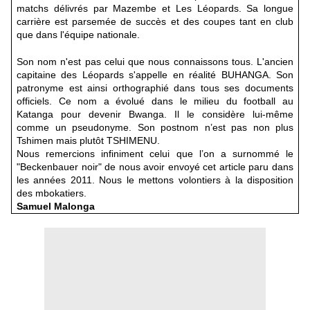
matchs délivrés par Mazembe et Les Léopards. Sa longue
carrière est parsemée de succès et des coupes tant en club
que dans l'équipe nationale.
Son nom n'est pas celui que nous connaissons tous. L'ancien
capitaine des Léopards s'appelle en réalité BUHANGA. Son
patronyme est ainsi orthographié dans tous ses documents
officiels. Ce nom a évolué dans le milieu du football au
Katanga pour devenir Bwanga. Il le considère lui-même
comme un pseudonyme. Son postnom n’est pas non plus
Tshimen mais plutôt TSHIMENU.
Nous remercions infiniment celui que l’on a surnommé le
"Beckenbauer noir" de nous avoir envoyé cet article paru dans
les années 2011. Nous le mettons volontiers à la disposition
des mbokatiers.
Samuel Malonga