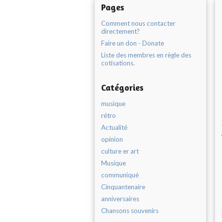
Pages
Comment nous contacter
directement?
Faire un don - Donate
Liste des membres en règle des
cotisations.
Catégories
musique
rétro
Actualité
opinion
culture er art
Musique
communiqué
Cinquantenaire
anniversaires
Chansons souvenirs