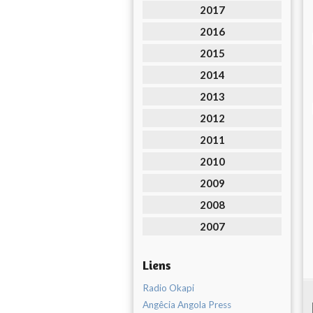
2017
2016
2015
2014
2013
2012
2011
2010
2009
2008
2007
Liens
Radio Okapi
Angêcia Angola Press