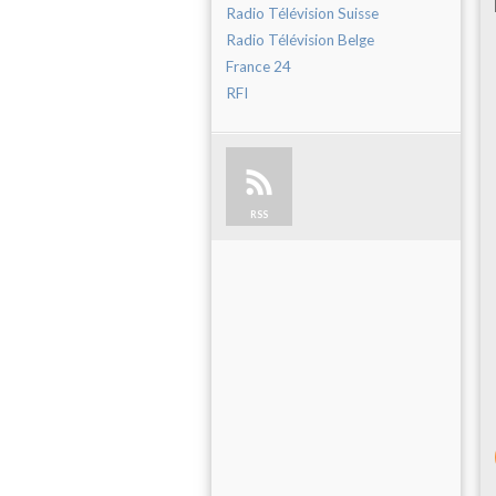
Radio Télévision Suisse
Radio Télévision Belge
France 24
RFI
RSS