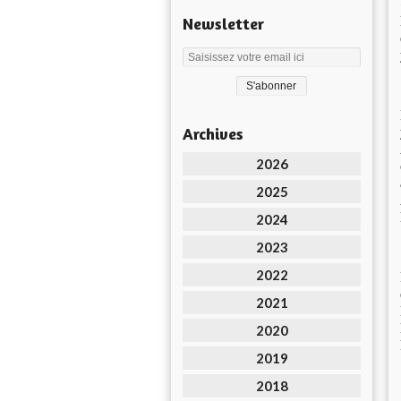
Newsletter
Archives
2026
2025
2024
2023
2022
2021
2020
2019
2018