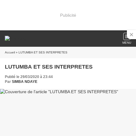
Publicité
MENU
Accueil
» LUTUMBA ET SES INTERPRETES
LUTUMBA ET SES INTERPRETES
Publié le 29/03/2020 à 23:44
Par
SIMBA NDAYE