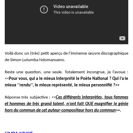
Voilà donc un (très) petit aperçu de l’immense œuvre discographique
de Simon Lutumba Ndomanueno.
Reste une question, une seule. Totalement incongrue, je l’avoue :
<<
Pour vous, qui a le mieux interprété le Poète National ? Qui l’a le
mieux ‘’rendu’’, le mieux représenté, le mieux personnifié ?>>
Réponse très subjective : <<
Ces différents interprètes, tous femmes
et hommes de très grand talent, n’ont fait QUE magnifier le génie
hors du commun de cet auteur-compositeur hors du commun
>>.