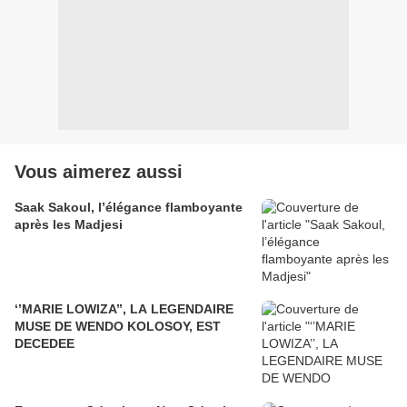
Vous aimerez aussi
Saak Sakoul, l’élégance flamboyante
après les Madjesi
‘’MARIE LOWIZA’’, LA LEGENDAIRE
MUSE DE WENDO KOLOSOY, EST
DECEDEE