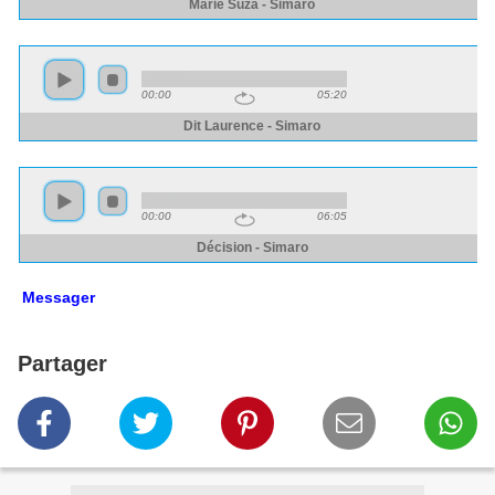
Messager
Partager