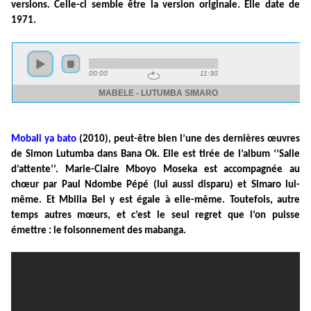
versions. Celle-ci semble être la version originale. Elle date de
1971.
Mobali ya bato
(2010), peut-être bien l’une des dernières œuvres
de Simon Lutumba dans Bana Ok. Elle est tirée de l’album ‘’Salle
d’attente’’. Marie-Claire Mboyo Moseka est accompagnée au
chœur par Paul Ndombe Pépé (lui aussi disparu) et Simaro lui-
même. Et Mbilia Bel y est égale à elle-même. Toutefois, autre
temps autres mœurs, et c’est le seul regret que l’on puisse
émettre : le foisonnement des mabanga.