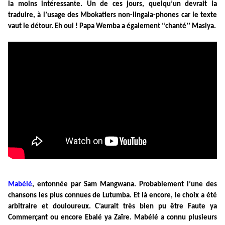
la moins intéressante. Un de ces jours, quelqu’un devrait la
traduire, à l’usage des Mbokatiers non-lingala-phones car le texte
vaut le détour. Eh oui ! Papa Wemba a également ‘’chanté’’ Masiya.
Mabélé
, entonnée par Sam Mangwana. Probablement l’une des
chansons les plus connues de Lutumba. Et là encore, le choix a été
arbitraire et douloureux. C’aurait très bien pu être Faute ya
Commerçant ou encore Ebalé ya Zaïre. Mabélé a connu plusieurs