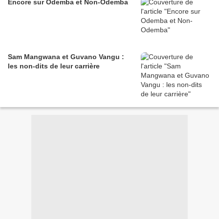
Encore sur Odemba et Non-Odemba
Sam Mangwana et Guvano Vangu :
les non-dits de leur carrière