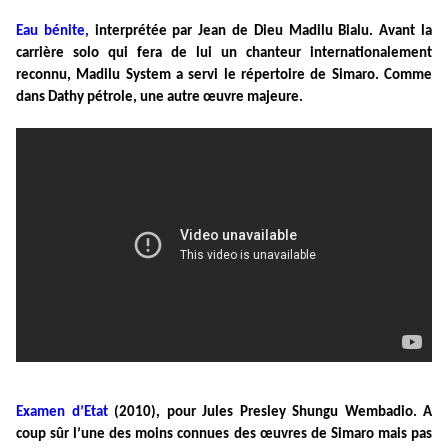
Eau bénite,
interprétée par Jean de Dieu Madilu Bialu. Avant la
carrière solo qui fera de lui un chanteur internationalement
reconnu, Madilu System a servi le répertoire de Simaro. Comme
dans Dathy pétrole, une autre œuvre majeure.
Examen d’Etat
(2010), pour Jules Presley Shungu Wembadio. A
coup sûr l’une des moins connues des œuvres de Simaro mais pas