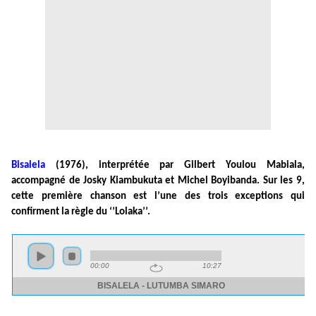
Bisalela
(1976), interprétée par Gilbert Youlou Mabiala,
accompagné de Josky Kiambukuta et Michel Boyibanda. Sur les 9,
cette première chanson est l’une des trois exceptions qui
confirment la règle du ‘’Lolaka’’.