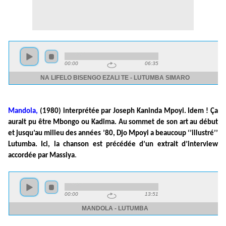
Mandola,
(1980) interprétée par Joseph Kaninda Mpoyi. Idem ! Ça
aurait pu être Mbongo ou Kadima. Au sommet de son art au début
et jusqu’au milieu des années ’80, Djo Mpoyi a beaucoup ‘’illustré’’
Lutumba. Ici, la chanson est précédée d’un extrait d’interview
accordée par Massiya
.