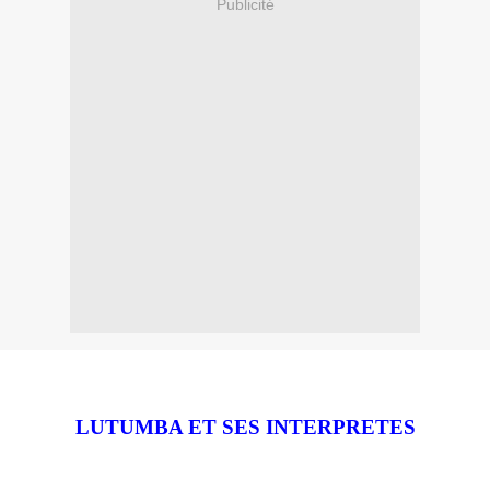
Publicité
LUTUMBA ET SES INTERPRETES