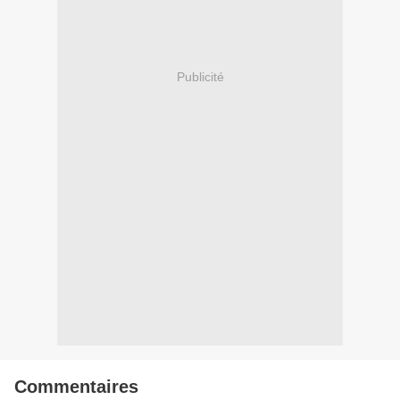
Publicité
Commentaires