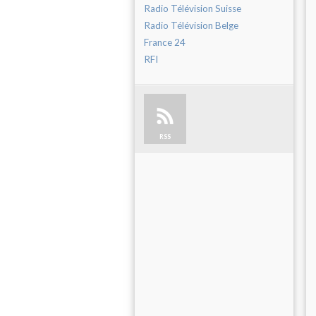
Radio Télévision Suisse
Radio Télévision Belge
France 24
RFI
RSS