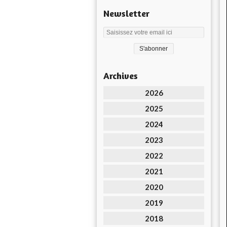
Newsletter
Archives
2026
2025
2024
2023
2022
2021
2020
2019
2018