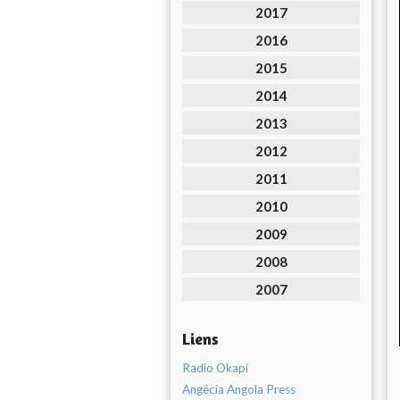
2017
2016
2015
2014
2013
2012
2011
2010
2009
2008
2007
Liens
Radio Okapi
Angêcia Angola Press