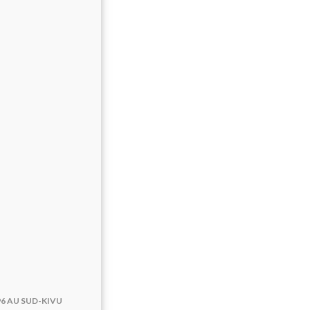
6 AU SUD-KIVU