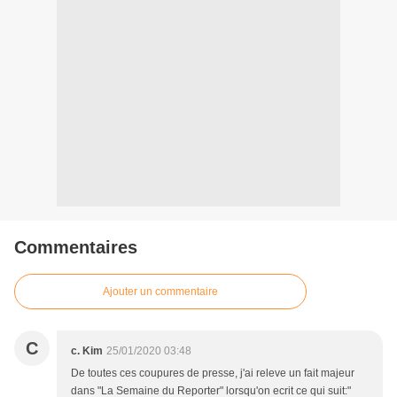
Commentaires
Ajouter un commentaire
C
c. Kim
25/01/2020 03:48
De toutes ces coupures de presse, j'ai releve un fait majeur
dans "La Semaine du Reporter" lorsqu'on ecrit ce qui suit:"