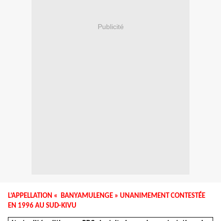
Publicité
L’APPELLATION « BANYAMULENGE » UNANIMEMENT CONTESTÉE
EN 1996 AU SUD-KIVU