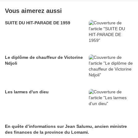
Vous aimerez aussi
SUITE DU HIT-PARADE DE 1959
Le diplôme de chauffeur de Victorine
Ndjoli
Les larmes d'un dieu
En quête d’informations sur Jean Salumu, ancien ministre
des finances de la province du Lomami.