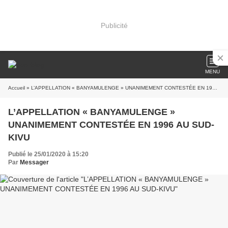
Publicité
MENU
Accueil
» L’APPELLATION « BANYAMULENGE » UNANIMEMENT CONTESTÉE EN 1996 AU SUD-KIVU
L’APPELLATION « BANYAMULENGE »
UNANIMEMENT CONTESTÉE EN 1996 AU SUD-
KIVU
Publié le 25/01/2020 à 15:20
Par
Messager