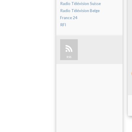
Radio Télévision Suisse
Radio Télévision Belge
France 24
RFI
RSS