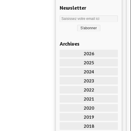
Newsletter
Archives
2026
2025
2024
2023
2022
2021
2020
2019
2018