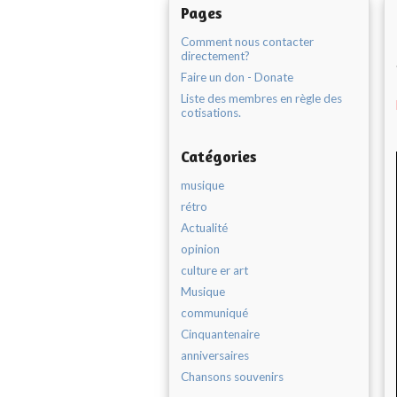
Pages
Comment nous contacter
directement?
Faire un don - Donate
Liste des membres en règle des
cotisations.
Catégories
musique
rétro
Actualité
opinion
culture er art
Musique
communiqué
Cinquantenaire
anniversaires
Chansons souvenirs