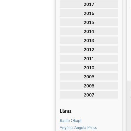
2017
2016
2015
2014
2013
2012
2011
2010
2009
2008
2007
Liens
Radio Okapi
Angêcia Angola Press