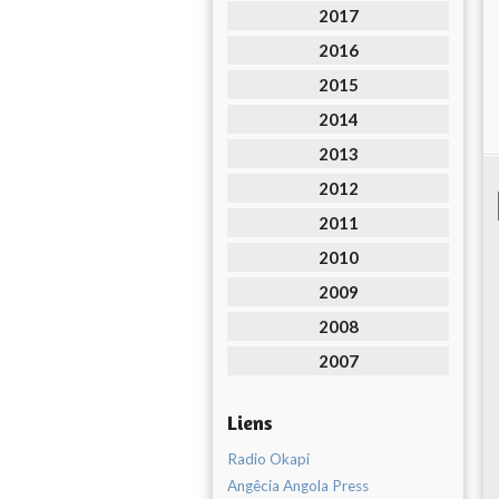
2017
2016
2015
2014
2013
2012
2011
2010
2009
2008
2007
Liens
Radio Okapi
Angêcia Angola Press