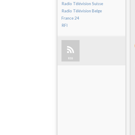
Radio Télévision Suisse
Radio Télévision Belge
France 24
RFI
RSS