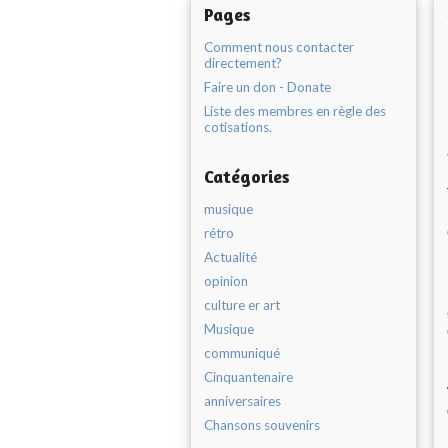
Pages
Comment nous contacter
directement?
Faire un don - Donate
Liste des membres en règle des
cotisations.
Catégories
musique
rétro
Actualité
opinion
culture er art
Musique
communiqué
Cinquantenaire
anniversaires
Chansons souvenirs