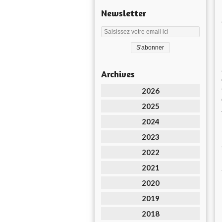
Newsletter
Archives
2026
2025
2024
2023
2022
2021
2020
2019
2018