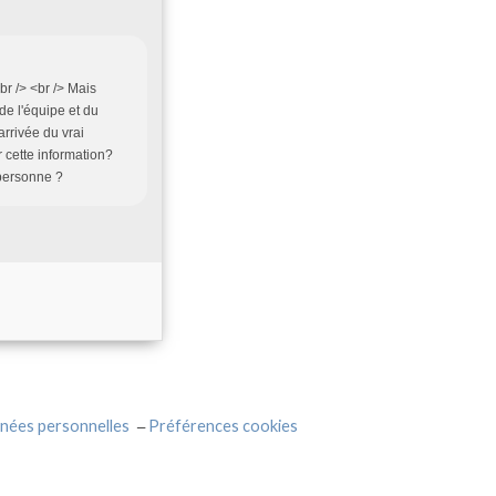
<br /> <br /> Mais
 de l'équipe et du
arrivée du vrai
r cette information?
 personne ?
nées personnelles
Préférences cookies