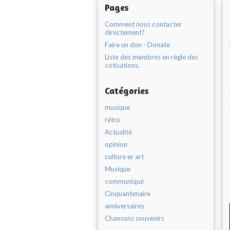
Pages
Comment nous contacter
directement?
Faire un don - Donate
Liste des membres en règle des
cotisations.
Catégories
musique
rétro
Actualité
opinion
culture er art
Musique
communiqué
Cinquantenaire
anniversaires
Chansons souvenirs