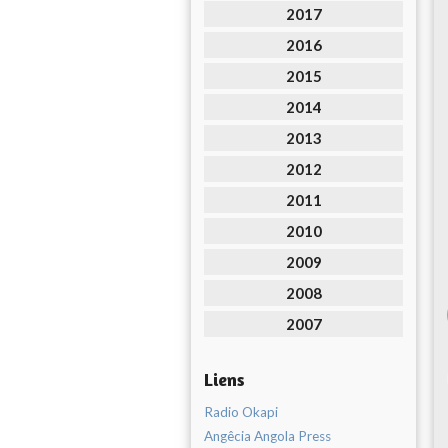
2017
2016
2015
2014
2013
2012
2011
2010
2009
2008
2007
Liens
Radio Okapi
Angêcia Angola Press