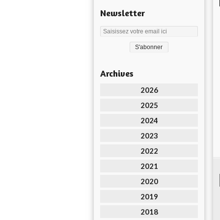
Newsletter
Archives
2026
2025
2024
2023
2022
2021
2020
2019
2018