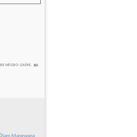
TRE NÉGRO-ZAÏRE.