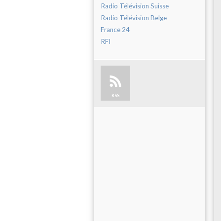
Radio Télévision Suisse
Radio Télévision Belge
France 24
RFI
RSS