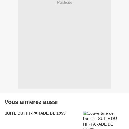
Publicité
Vous aimerez aussi
SUITE DU HIT-PARADE DE 1959