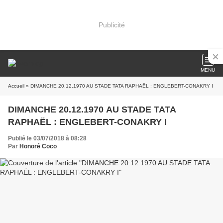
Publicité
MENU
Accueil
» DIMANCHE 20.12.1970 AU STADE TATA RAPHAËL : ENGLEBERT-CONAKRY I
DIMANCHE 20.12.1970 AU STADE TATA
RAPHAËL : ENGLEBERT-CONAKRY I
Publié le 03/07/2018 à 08:28
Par
Honoré Coco