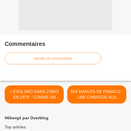
Commentaires
Ajouter un commentaire
< EVOLOKO DANS ZAÏKO
DIX MAKUTA DE FRANCO :
EN 1979 : COMME UN
UNE CHANSON AUX
POISSON DANS L’EAU.
MILLE VISAGES >
Hébergé par Overblog
Top articles