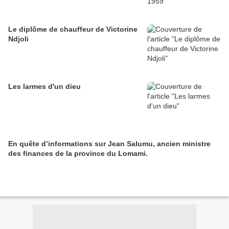
Le diplôme de chauffeur de Victorine
Ndjoli
Les larmes d'un dieu
En quête d’informations sur Jean Salumu, ancien ministre
des finances de la province du Lomami.