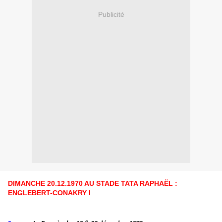
Publicité
DIMANCHE 20.12.1970 AU STADE TATA RAPHAËL :
ENGLEBERT-CONAKRY I